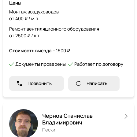
Цены
Монтаж воздуховодов
от 400 ₽ / м.п.
Ремонт вентиляционного оборудования
от 2500 ₽ / шт
Стоимость выезда
– 1500 ₽
Документы проверены
Работает по договору
Позвонить
Написать
Чернов Станислав
Владимирович
Пески