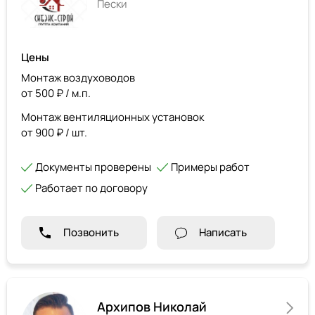
Пески
Цены
Монтаж воздуховодов
от 500 ₽ / м.п.
Монтаж вентиляционных установок
от 900 ₽ / шт.
Документы проверены
Примеры работ
Работает по договору
Позвонить
Написать
Архипов Николай