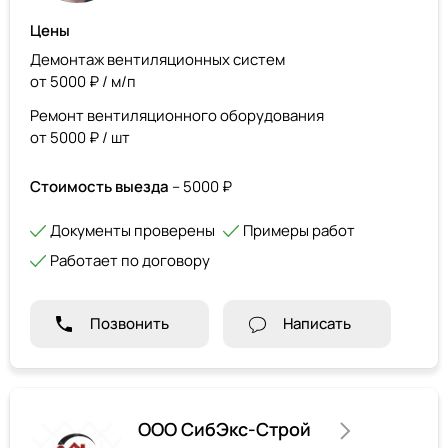
Цены
Демонтаж вентиляционных систем
от 5000 ₽ / м/п
Ремонт вентиляционного оборудования
от 5000 ₽ / шт
Стоимость выезда
– 5000 ₽
Документы проверены
Примеры работ
Работает по договору
Позвонить
Написать
ООО СибЭкс-Строй