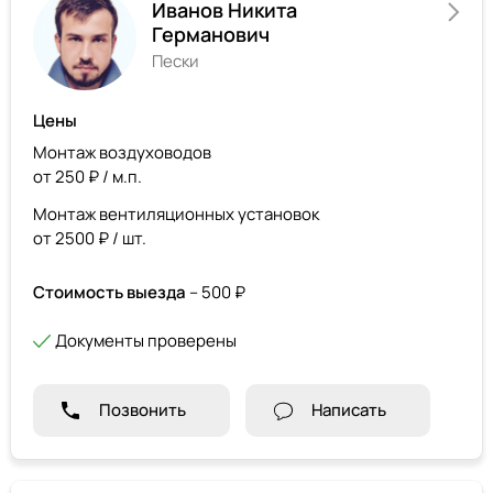
Иванов Никита
Германович
Пески
Цены
Монтаж воздуховодов
от 250 ₽ / м.п.
Монтаж вентиляционных установок
от 2500 ₽ / шт.
Стоимость выезда
– 500 ₽
Документы проверены
Позвонить
Написать