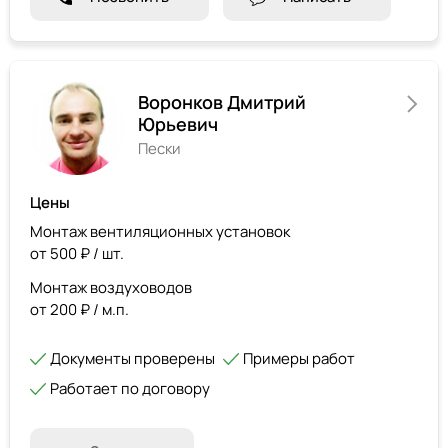
Воронков Дмитрий
Юрьевич
Пески
Цены
Монтаж вентиляционных установок
от 500 ₽ / шт.
Монтаж воздуховодов
от 200 ₽ / м.п.
Документы проверены
Примеры работ
Работает по договору