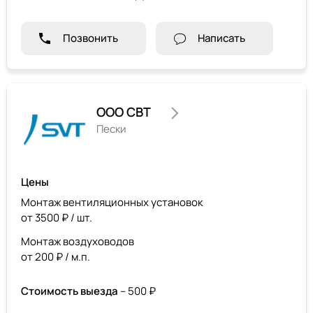
Позвонить
Написать
ООО СВТ
Пески
Цены
Монтаж вентиляционных установок
от 3500 ₽ / шт.
Монтаж воздуховодов
от 200 ₽ / м.п.
Стоимость выезда
– 500 ₽