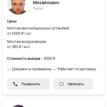
Михайлович
Пески
Цены
Монтаж вентиляционных установок
от 5000 ₽ / шт.
Монтаж воздуховодов
от 380 ₽ / м.п.
Стоимость выезда
– 3000 ₽
Документы проверены
Работает по договору
Позвонить
Написать