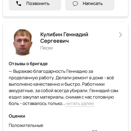
Позвонить
Написать
Кулибин Геннадий
Сергеевич
Пески
Отзывы о бригаде
— Выражаю благодарность Геннадию за
проделанную работу. Делали ремонт в доме - всё
выполнено качественно и быстро. Работники
аккуратные, за собой всегда убирали. Геннадий сам
ездил закупал материалы, снимая с нас головную
боль - оставалось только...
читать далее
Оценки
Положительные