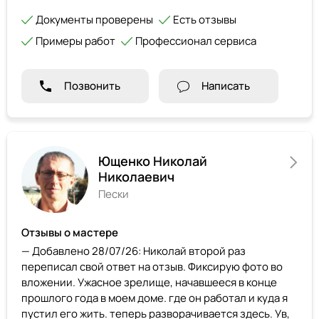
Документы проверены
Есть отзывы
Примеры работ
Профессионал сервиса
Позвонить
Написать
Ющенко Николай
Николаевич
Пески
Отзывы о мастере
— Добавлено 28/07/26: Николай второй раз
переписал свой ответ на отзыв. Фиксирую фото во
вложении. Ужасное зрелище, начавшееся в конце
прошлого года в моем доме. где он работал и куда я
пустил его жить. теперь разворачивается здесь. Ув,