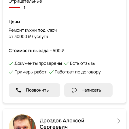
Отрицательные
1
Цены
Ремонт кухни под ключ
от 30000 ₽ / услуга
Стоимость выезда
– 500 ₽
Документы проверены
Есть отзывы
Примеры работ
Работает по договору
Позвонить
Написать
Дроздов Алексей
Сергеевич