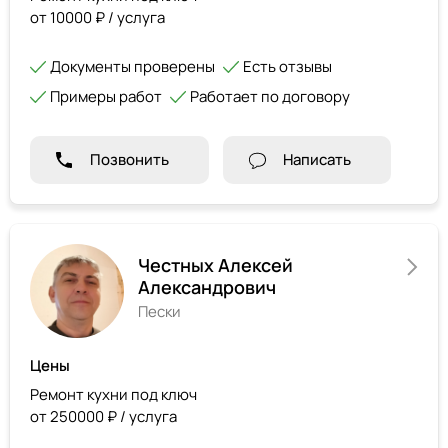
от 10000 ₽ / услуга
Документы проверены
Есть отзывы
Примеры работ
Работает по договору
Позвонить
Написать
Честных Алексей
Александрович
Пески
Цены
Ремонт кухни под ключ
от 250000 ₽ / услуга