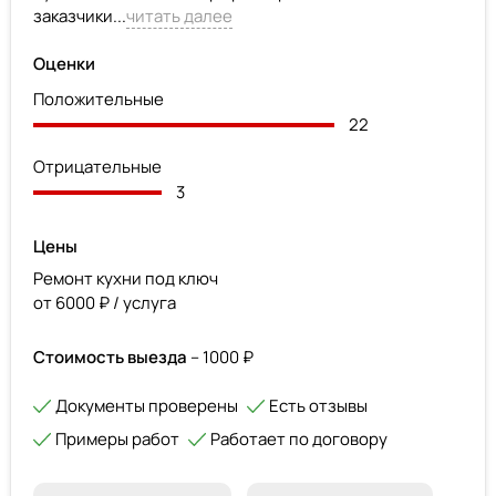
заказчики...
читать далее
Оценки
Положительные
22
Отрицательные
3
Цены
Ремонт кухни под ключ
от 6000 ₽ / услуга
Стоимость выезда
– 1000 ₽
Документы проверены
Есть отзывы
Примеры работ
Работает по договору