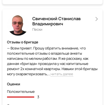
Cвиченский Станислав
Владимирович
Пески
Отзывы о бригаде
— Всем привет. Прошу обратить внимание, что
положительные отзывы о владельце анкеты
написаны по мелким работам. Я же расскажу, как
данная «бригада» проводила у нас капитальные
ремонт 2х комнатной квартиры. Навыки этой бригады
могу охарактеризовать,...
читать далее
Оценки
Положительные
3