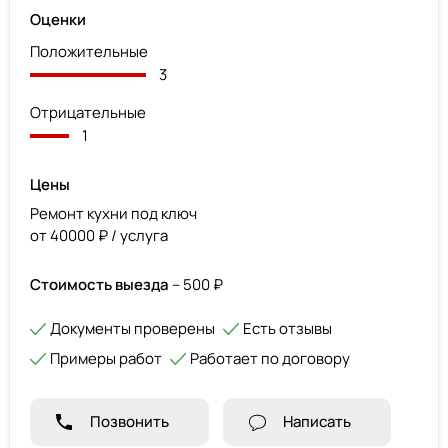
Оценки
Положительные
3
Отрицательные
1
Цены
Ремонт кухни под ключ
от 40000 ₽ / услуга
Стоимость выезда
– 500 ₽
Документы проверены
Есть отзывы
Примеры работ
Работает по договору
Позвонить
Написать