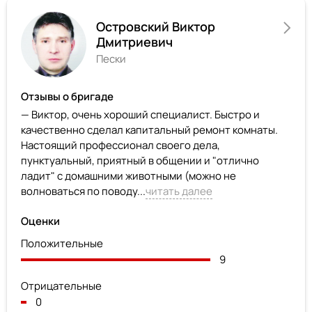
Островский Виктор
Дмитриевич
Пески
Отзывы о бригаде
— Виктор, очень хороший специалист. Быстро и
качественно сделал капитальный ремонт комнаты.
Настоящий профессионал своего дела,
пунктуальный, приятный в общении и "отлично
ладит" с домашними животными (можно не
волноваться по поводу...
читать далее
Оценки
Положительные
9
Отрицательные
0