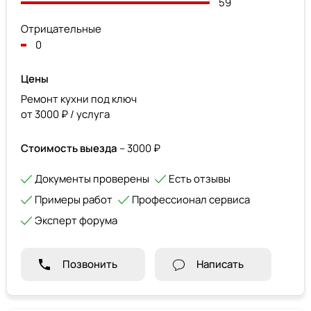
59
Отрицательные
0
Цены
Ремонт кухни под ключ
от 3000 ₽ / услуга
Стоимость выезда
– 3000 ₽
Документы проверены
Есть отзывы
Примеры работ
Профессионал сервиса
Эксперт форума
Позвонить
Написать