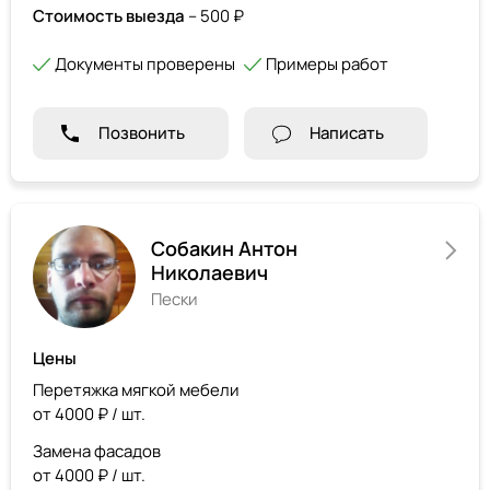
Стоимость выезда
– 500 ₽
Документы проверены
Примеры работ
Позвонить
Написать
Собакин Антон
Николаевич
Пески
Цены
Перетяжка мягкой мебели
от 4000 ₽ / шт.
Замена фасадов
от 4000 ₽ / шт.