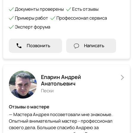
Документы проверены
Есть отзывы
Примеры работ
Профессионал сервиса
Эксперт форума
Позвонить
Написать
Епарин Андрей
Анатольевич
Пески
Отзывы о мастере
— Мастера Андрея посоветовали мне знакомые.
Опытный внимательный мастер - профессионал
своего дела. Большое спасибо Андрею за