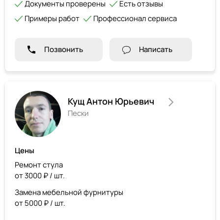
Документы проверены
Есть отзывы
Примеры работ
Профессионал сервиса
Позвонить
Написать
Кущ Антон Юрьевич
Пески
Цены
Ремонт стула
от 3000 ₽ / шт.
Замена мебельной фурнитуры
от 5000 ₽ / шт.