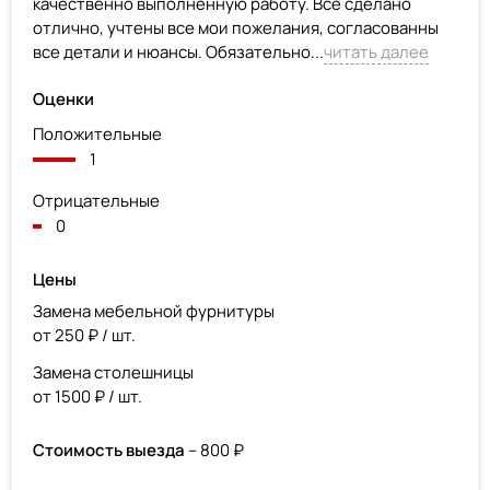
качественно выполненную работу. Все сделано
отлично, учтены все мои пожелания, согласованны
все детали и нюансы. Обязательно...
читать далее
Оценки
Положительные
1
Отрицательные
0
Цены
Замена мебельной фурнитуры
от 250 ₽ / шт.
Замена столешницы
от 1500 ₽ / шт.
Стоимость выезда
– 800 ₽