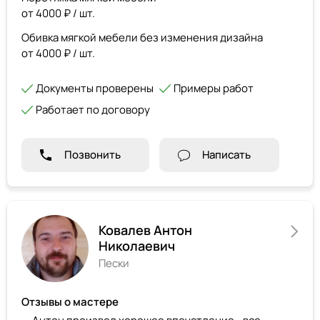
от 4000 ₽ / шт.
Обивка мягкой мебели без изменения дизайна
от 4000 ₽ / шт.
Документы проверены
Примеры работ
Работает по договору
Позвонить
Написать
Ковалев Антон
Николаевич
Пески
Отзывы о мастере