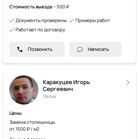
Стоимость выезда
– 500 ₽
Документы проверены
Примеры работ
Работает по договору
Позвонить
Написать
Каракуцев Игорь
Сергеевич
Пески
Цены
Замена столешницы
от 1500 ₽ / м2