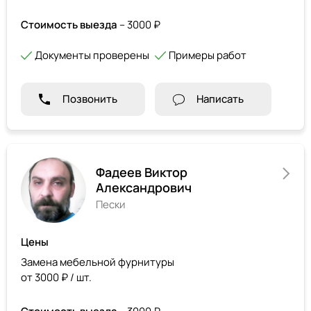
Стоимость выезда
– 3000 ₽
Документы проверены
Примеры работ
Позвонить
Написать
Фадеев Виктор
Александрович
Пески
Цены
Замена мебельной фурнитуры
от 3000 ₽ / шт.