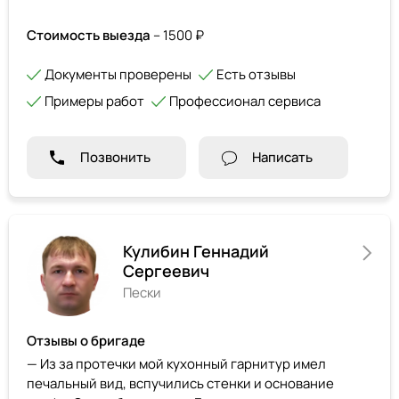
Стоимость выезда
– 1500 ₽
Документы проверены
Есть отзывы
Примеры работ
Профессионал сервиса
Позвонить
Написать
Кулибин Геннадий
Сергеевич
Пески
Отзывы о бригаде
— Из за протечки мой кухонный гарнитур имел
печальный вид, вспучились стенки и основание