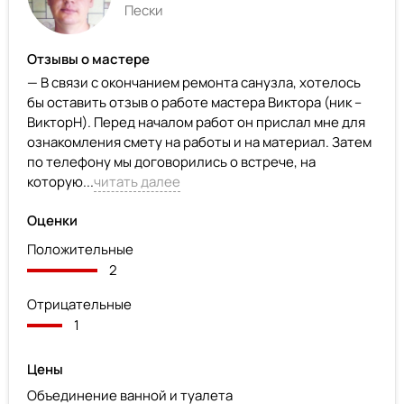
Пески
Отзывы о мастере
— В связи с окончанием ремонта санузла, хотелось
бы оставить отзыв о работе мастера Виктора (ник –
ВикторН). Перед началом работ он прислал мне для
ознакомления смету на работы и на материал. Затем
по телефону мы договорились о встрече, на
которую...
читать далее
Оценки
Положительные
2
Отрицательные
1
Цены
Объединение ванной и туалета