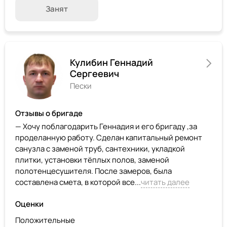
Занят
Кулибин Геннадий
Сергеевич
Пески
Отзывы о бригаде
— Хочу поблагодарить Геннадия и его бригаду ,за
проделанную работу. Сделан капитальный ремонт
санузла с заменой труб, сантехники, укладкой
плитки, установки тёплых полов, заменой
полотенцесушителя. После замеров, была
составлена смета, в которой все...
читать далее
Оценки
Положительные