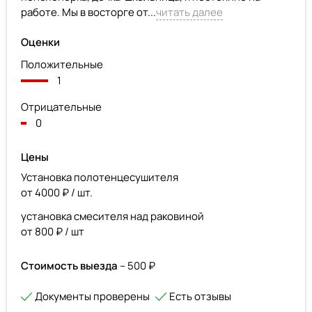
работе. Мы в восторге от...
читать далее
Оценки
Положительные
1
Отрицательные
0
Цены
Установка полотенцесушителя
от 4000 ₽ / шт.
установка смесителя над раковиной
от 800 ₽ / шт
Стоимость выезда
– 500 ₽
Документы проверены
Есть отзывы