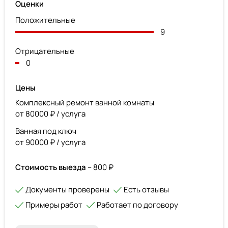
Оценки
Положительные
9
Отрицательные
0
Цены
Комплексный ремонт ванной комнаты
от 80000 ₽ / услуга
Ванная под ключ
от 90000 ₽ / услуга
Стоимость выезда
– 800 ₽
Документы проверены
Есть отзывы
Примеры работ
Работает по договору