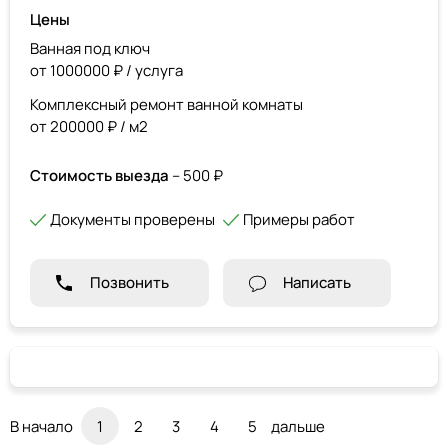
Цены
Ванная под ключ
от 1000000 ₽ / услуга
Комплексный ремонт ванной комнаты
от 200000 ₽ / м2
Стоимость выезда
– 500 ₽
Документы проверены
Примеры работ
Позвонить
Написать
В начало
1
2
3
4
5
дальше