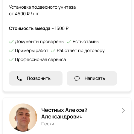
Установка подвесного унитаза
от 4500 ₽ / шт.
Стоимость выезда
– 1500 ₽
Документы проверены
Есть отзывы
Примеры работ
Работает по договору
Профессионал сервиса
Позвонить
Написать
Честных Алексей
Александрович
Пески