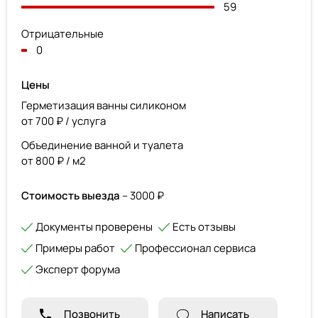
59
Отрицательные
0
Цены
Герметизация ванны силиконом
от 700 ₽ / услуга
Объединение ванной и туалета
от 800 ₽ / м2
Стоимость выезда
– 3000 ₽
Документы проверены
Есть отзывы
Примеры работ
Профессионал сервиса
Эксперт форума
Позвонить
Написать