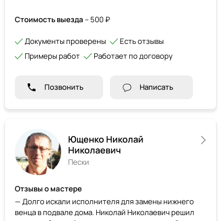
Стоимость выезда
– 500 ₽
Документы проверены
Есть отзывы
Примеры работ
Работает по договору
Позвонить
Написать
Ющенко Николай
Николаевич
Пески
Отзывы о мастере
— Долго искали исполнителя для замены нижнего
венца в подвале дома. Николай Николаевич решил