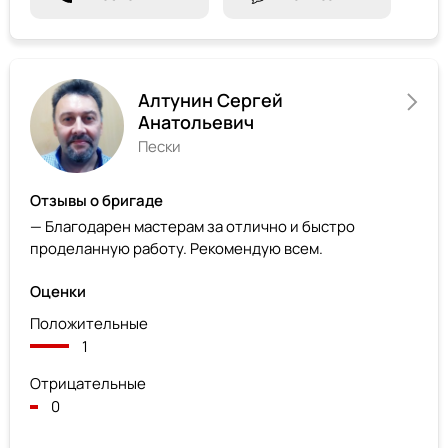
Алтунин Сергей
Анатольевич
Пески
Отзывы о бригаде
— Благодарен мастерам за отлично и быстро
проделанную работу. Рекомендую всем.
Оценки
Положительные
1
Отрицательные
0