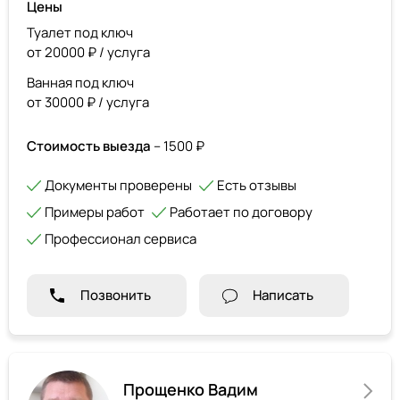
Цены
Туалет под ключ
от 20000 ₽ / услуга
Ванная под ключ
от 30000 ₽ / услуга
Стоимость выезда
– 1500 ₽
Документы проверены
Есть отзывы
Примеры работ
Работает по договору
Профессионал сервиса
Позвонить
Написать
Прощенко Вадим