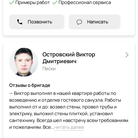
Примеры работ
Профессионал сервиса
Позвонить
Написать
Островский Виктор
Дмитриевич
Пески
Отзывы о бригаде
— Виктор выполнял в нашей квартире работы по
возведению и отделке гостевого санузла. Работы
выполнил от и до: возвел стены, провел трубы и
электрику, выложил стены плиткой, установил
сантехнику. Всегда шел навстречу всем требованиям
и пожеланиям. Все...
читать далее