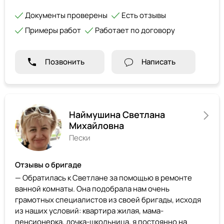
Документы проверены
Есть отзывы
Примеры работ
Работает по договору
Позвонить
Написать
Наймушина Светлана
Михайловна
Пески
Отзывы о бригаде
— Обратилась к Светлане за помощью в ремонте
ванной комнаты. Она подобрала нам очень
грамотных специалистов из своей бригады, исходя
из наших условий: квартира жилая, мама-
пенсионерка, дочка-школьница, я постоянно на