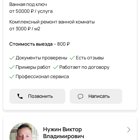
Ванная под ключ
от 50000 ₽ / услуга
Комплексный ремонт ванной комнаты
от 3000 ₽ / м2
Стоимость выезда
– 800 ₽
Документы проверены
Есть отзывы
Примеры работ
Работает по договору
Профессионал сервиса
Позвонить
Написать
Нужин Виктор
Владимирович