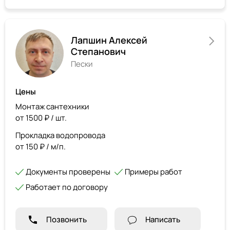
Лапшин Алексей
Степанович
Пески
Цены
Монтаж сантехники
от 1500 ₽ / шт.
Прокладка водопровода
от 150 ₽ / м/п.
Документы проверены
Примеры работ
Работает по договору
Позвонить
Написать