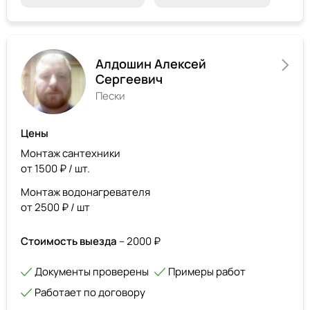
Алдошин Алексей
Сергеевич
Пески
Цены
Монтаж сантехники
от 1500 ₽ / шт.
Монтаж водонагревателя
от 2500 ₽ / шт
Стоимость выезда
– 2000 ₽
Документы проверены
Примеры работ
Работает по договору