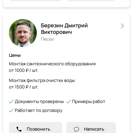
Березин Дмитрий
Викторович
Пески
Цены
Монтаж сантехнического оборудования
от 1000 ₽ / шт.
Монтаж фильтра очистки воды
от 1500 ₽ / шт.
Документы проверены
Примеры работ
Работает по договору
Позвонить
Написать