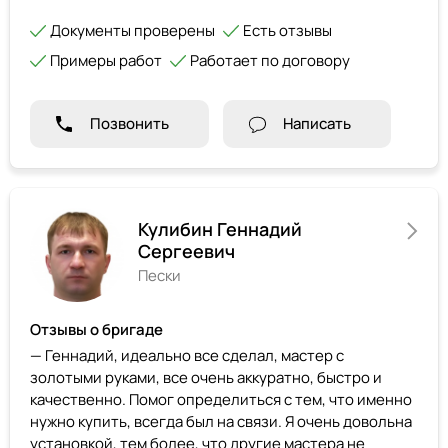
Документы проверены
Есть отзывы
Примеры работ
Работает по договору
Позвонить
Написать
Кулибин Геннадий
Сергеевич
Пески
Отзывы о бригаде
— Геннадий, идеально все сделал, мастер с
золотыми руками, все очень аккуратно, быстро и
качественно. Помог определиться с тем, что именно
нужно купить, всегда был на связи. Я очень довольна
установкой, тем более, что другие мастера не