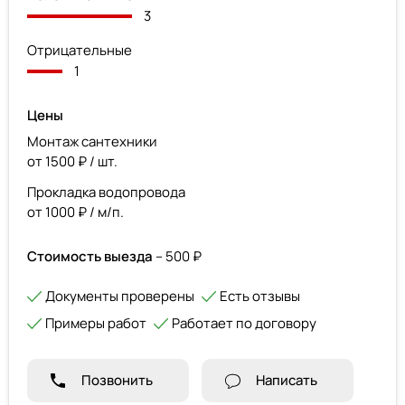
3
Отрицательные
1
Цены
Монтаж сантехники
от 1500 ₽ / шт.
Прокладка водопровода
от 1000 ₽ / м/п.
Стоимость выезда
– 500 ₽
Документы проверены
Есть отзывы
Примеры работ
Работает по договору
Позвонить
Написать