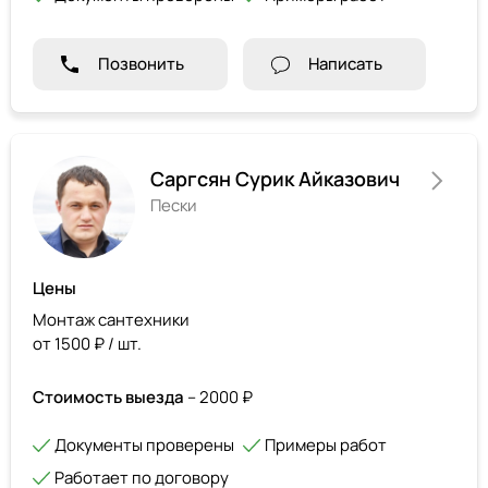
Позвонить
Написать
Саргсян Сурик Айказович
Пески
Цены
Монтаж сантехники
от 1500 ₽ / шт.
Стоимость выезда
– 2000 ₽
Документы проверены
Примеры работ
Работает по договору