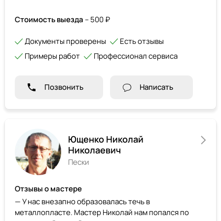
Стоимость выезда
– 500 ₽
Документы проверены
Есть отзывы
Примеры работ
Профессионал сервиса
Позвонить
Написать
Ющенко Николай
Николаевич
Пески
Отзывы о мастере
— У нас внезапно образовалась течь в
металлопласте. Мастер Николай нам попался по