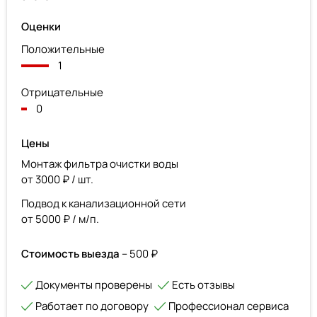
Оценки
Положительные
1
Отрицательные
0
Цены
Монтаж фильтра очистки воды
от 3000 ₽ / шт.
Подвод к канализационной сети
от 5000 ₽ / м/п.
Стоимость выезда
– 500 ₽
Документы проверены
Есть отзывы
Работает по договору
Профессионал сервиса