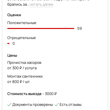
брались за...
читать далее
Оценки
Положительные
59
Отрицательные
0
Цены
Прочистка засоров
от 300 ₽ / услуга
Монтаж сантехники
от 800 ₽ / шт.
Стоимость выезда
– 3000 ₽
Документы проверены
Есть отзывы