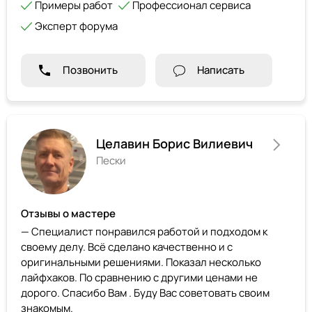
Примеры работ
Профессионал сервиса
Эксперт форума
Позвонить
Написать
Целавин Борис Вилиевич
Пески
Отзывы о мастере
— Специалист понравился работой и подходом к
своему делу. Всё сделано качественно и с
оригинальными решениями. Показал несколько
лайфхаков. По сравнению с другими ценами не
дорого. Спасибо Вам . Буду Вас советовать своим
знакомым.