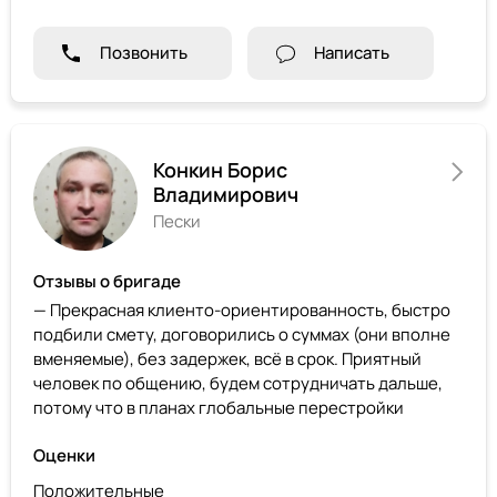
Позвонить
Написать
Конкин Борис
Владимирович
Пески
Отзывы о бригаде
— Прекрасная клиенто-ориентированность, быстро
подбили смету, договорились о суммах (они вполне
вменяемые), без задержек, всё в срок. Приятный
человек по общению, будем сотрудничать дальше,
потому что в планах глобальные перестройки
Оценки
Положительные