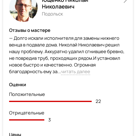
Николаевич
Подольск
Отзывы о мастере
— Долго искали исполнителя для замены нижнего
венца в подвале дома. Николай Николаевич решил
нашу проблему. Аккуратно удалил сгнившее бревно,
не повредив труб, проходящих рядом.И установил
новое быстро и качественно. Огромная
благодарность ему за...
читать далее
Оценки
Положительные
22
Отрицательные
3
Цены