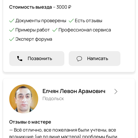
Стоимость выезда
– 3000 ₽
Документы проверены
Есть отзывы
Примеры работ
Профессионал сервиса
Эксперт форума
Позвонить
Написать
Елчян Левон Арамович
Подольск
Отзывы о мастере
— Всё отлично, все пожелания были учтены, все
возникшие (не по вине мастера) проблемы были