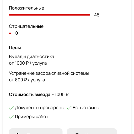
Положительные
45
Отрицательные
0
Цены
Выезд и диагностика
от 1000 ₽ / услуга
Устранение засора сливной системы
от 800 ₽ / услуга
Стоимость выезда
– 1000 ₽
Документы проверены
Есть отзывы
Примеры работ