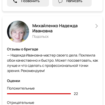
Позвонить
Написать
Михайленко Надежда
Ивановна
Подольск
Отзывы о бригаде
— Надежда Ивановна-мастер своего дела. Поклеила
обои качественно и быстро. Может посоветовать, как
лучше и что сделать с профессиональной точки
зрения. Рекомендуем!
Оценки
Положительные
22
Отрицательные