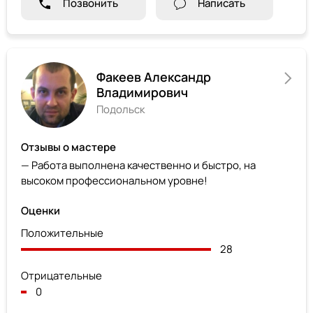
Позвонить
Написать
Факеев Александр
Владимирович
Подольск
Отзывы о мастере
— Работа выполнена качественно и быстро, на
высоком профессиональном уровне!
Оценки
Положительные
28
Отрицательные
0