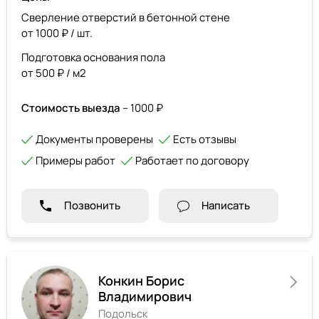
Сверление отверстий в бетонной стене
от 1000 ₽ / шт.
Подготовка основания пола
от 500 ₽ / м2
Стоимость выезда
– 1000 ₽
Документы проверены
Есть отзывы
Примеры работ
Работает по договору
Позвонить
Написать
Конкин Борис
Владимирович
Подольск