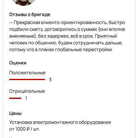
Отзывы о бригаде
— Прекрасная клиенто-ориентированность, быстро
подбили смету, договорились о суммах (они вполне
вменяемые), без задержек, всё в срок. Приятный
человек по общению, будем сотрудничать дальше,
потому что в планах глобальные перестройки
Оценки
Положительные
3
Отрицательные
1
Цены
Установка электромонтажного оборудования
от 1000 ₽ / шт.