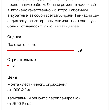
проделанную работу. Делали ремонт в доме - всё
выполнено качественно и быстро. Работники
аккуратные, за собой всегда убирали. Геннадий сам
ездил закупал материалы, снимая с нас головную
боль - оставалось только...
читать далее
Оценки
Положительные
59
Отрицательные
0
Цены
Монтаж лестничного ограждения
от 1000 ₽ / м/п.
Капитальный ремонт с перепланировкой
от 3500 ₽ / м2