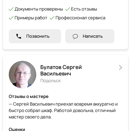
Документы проверены
Есть отзывы
Примеры работ
Профессионал сервиса
Позвонить
Написать
Булатов Сергей
Васильевич
Подольск
Отзывы о мастере
— Сергей Васильевич приехал вовремя аккуратно и
быстро собрал шкаф. Работой довольна, отличный
мастер своего дела.
Оценки