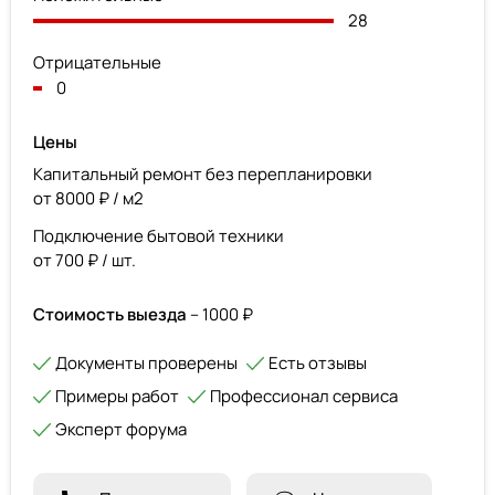
28
Отрицательные
0
Цены
Капитальный ремонт без перепланировки
от 8000 ₽ / м2
Подключение бытовой техники
от 700 ₽ / шт.
Стоимость выезда
– 1000 ₽
Документы проверены
Есть отзывы
Примеры работ
Профессионал сервиса
Эксперт форума