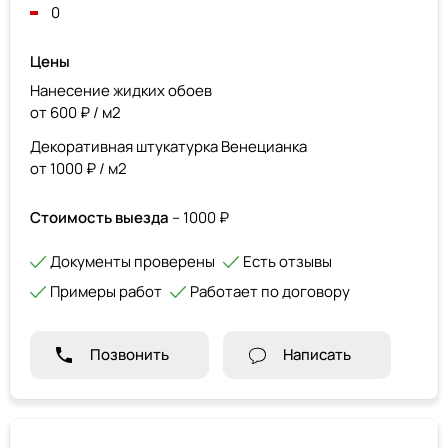
0
Цены
Нанесение жидких обоев
от 600 ₽ / м2
Декоративная штукатурка Венецианка
от 1000 ₽ / м2
Стоимость выезда
– 1000 ₽
Документы проверены
Есть отзывы
Примеры работ
Работает по договору
Позвонить
Написать