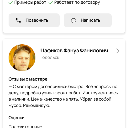
Примеры работ
Работает по договору
Позвонить
Написать
Шафиков Фануз Фанилович
Подольск
Отзывы о мастере
— С мастером договорились быстро. Все вопросы по
делу, подробно узнал фронт работ. Инструмент весь
в наличии. Цена-качество на пять. Убрал за собой
мусор. Рекомендую.
Оценки
Положительные