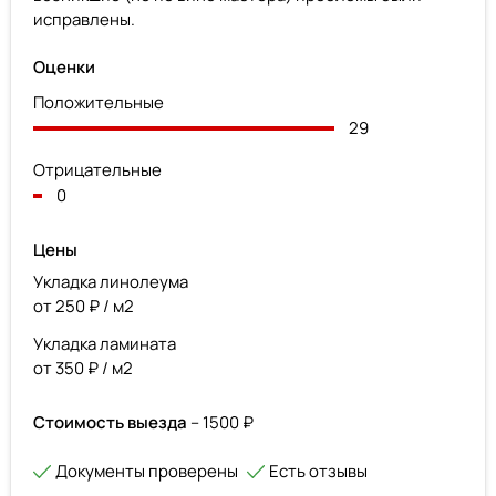
исправлены.
Оценки
Положительные
29
Отрицательные
0
Цены
Укладка линолеума
от 250 ₽ / м2
Укладка ламината
от 350 ₽ / м2
Стоимость выезда
– 1500 ₽
Документы проверены
Есть отзывы