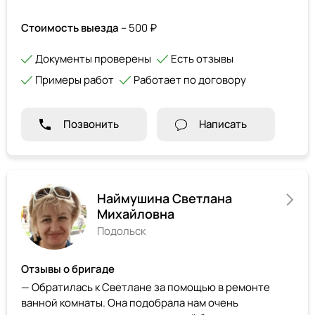
Стоимость выезда
– 500 ₽
Документы проверены
Есть отзывы
Примеры работ
Работает по договору
Позвонить
Написать
Наймушина Светлана
Михайловна
Подольск
Отзывы о бригаде
— Обратилась к Светлане за помощью в ремонте
ванной комнаты. Она подобрала нам очень