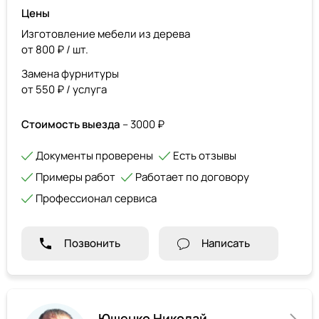
Цены
Изготовление мебели из дерева
от 800 ₽ / шт.
Замена фурнитуры
от 550 ₽ / услуга
Стоимость выезда
– 3000 ₽
Документы проверены
Есть отзывы
Примеры работ
Работает по договору
Профессионал сервиса
Позвонить
Написать
Ющенко Николай