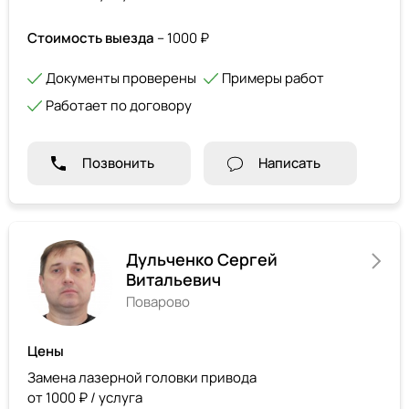
Стоимость выезда
– 1000 ₽
Документы проверены
Примеры работ
Работает по договору
Позвонить
Написать
Дульченко Сергей
Витальевич
Поварово
Цены
Замена лазерной головки привода
от 1000 ₽ / услуга