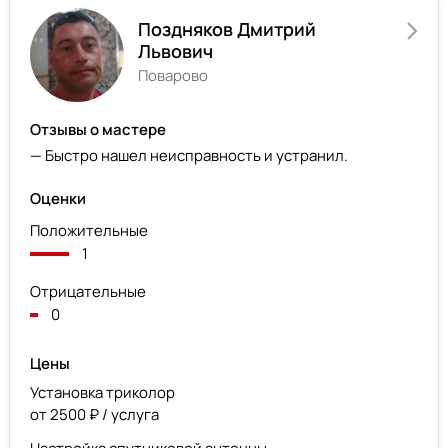
Поздняков Дмитрий
Львович
Поварово
Отзывы о мастере
— Быстро нашел неисправность и устранил.
Оценки
Положительные
1
Отрицательные
0
Цены
Установка триколор
от 2500 ₽ / услуга