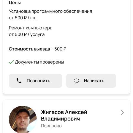
Цены
Установка программного обеспечения
от 500 ₽ / шт.
Ремонт компьютера
от 500 ₽ / услуга
Стоимость выезда
– 500 ₽
Документы проверены
Позвонить
Написать
Жигасов Алексей
Владимирович
Поварово