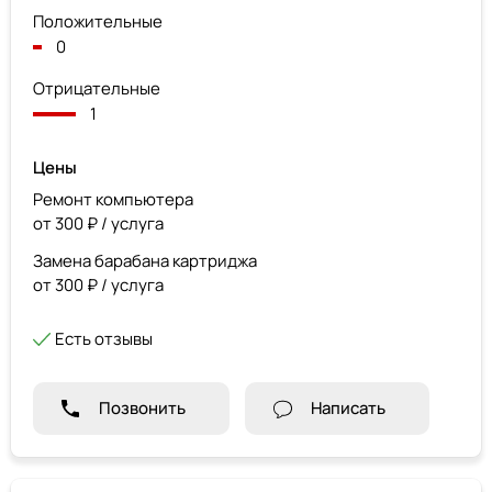
Положительные
0
Отрицательные
1
Цены
Ремонт компьютера
от 300 ₽ / услуга
Замена барабана картриджа
от 300 ₽ / услуга
Есть отзывы
Позвонить
Написать