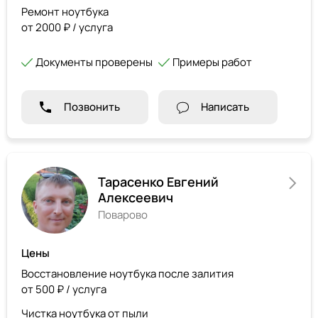
Ремонт ноутбука
от 2000 ₽ / услуга
Документы проверены
Примеры работ
Позвонить
Написать
Тарасенко Евгений
Алексеевич
Поварово
Цены
Восстановление ноутбука после залития
от 500 ₽ / услуга
Чистка ноутбука от пыли