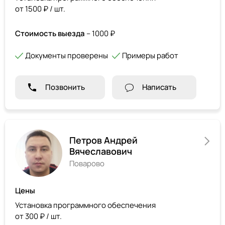
от 1500 ₽ / шт.
Стоимость выезда
– 1000 ₽
Документы проверены
Примеры работ
Позвонить
Написать
Петров Андрей
Вячеславович
Поварово
Цены
Установка программного обеспечения
от 300 ₽ / шт.