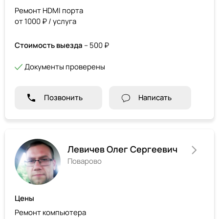
Ремонт HDMI порта
от 1000 ₽ / услуга
Стоимость выезда
– 500 ₽
Документы проверены
Позвонить
Написать
Левичев Олег Сергеевич
Поварово
Цены
Ремонт компьютера