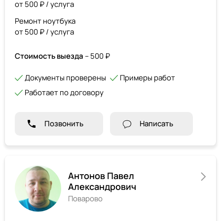
от 500 ₽ / услуга
Ремонт ноутбука
от 500 ₽ / услуга
Стоимость выезда
– 500 ₽
Документы проверены
Примеры работ
Работает по договору
Позвонить
Написать
Антонов Павел
Александрович
Поварово