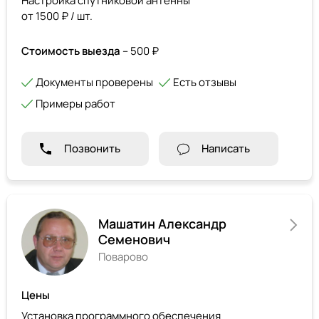
Настройка спутниковой антенны
от 1500 ₽ / шт.
Стоимость выезда
– 500 ₽
Документы проверены
Есть отзывы
Примеры работ
Позвонить
Написать
Машатин Александр
Семенович
Поварово
Цены
Установка программного обеспечения