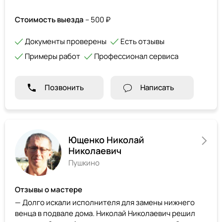
Стоимость выезда
– 500 ₽
Документы проверены
Есть отзывы
Примеры работ
Профессионал сервиса
Позвонить
Написать
Ющенко Николай
Николаевич
Пушкино
Отзывы о мастере
— Долго искали исполнителя для замены нижнего
венца в подвале дома. Николай Николаевич решил