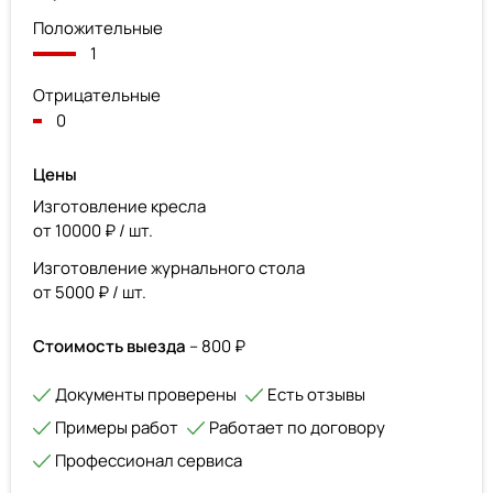
Положительные
1
Отрицательные
0
Цены
Изготовление кресла
от 10000 ₽ / шт.
Изготовление журнального стола
от 5000 ₽ / шт.
Стоимость выезда
– 800 ₽
Документы проверены
Есть отзывы
Примеры работ
Работает по договору
Профессионал сервиса