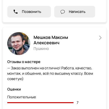
Позвонить
Написать
Мешков Максим
Алексеевич
Пушкино
Отзывы о мастере
— Заказ выполнен на отлично! Работа, качество,
монтаж, и общение, всё по высшему классу. Всем
советую)
Оценки
Положительные
7