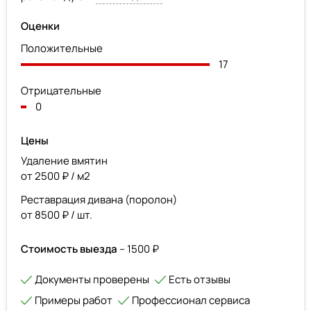
Оценки
Положительные
17
Отрицательные
0
Цены
Удаление вмятин
от 2500 ₽ / м2
Реставрация дивана (поролон)
от 8500 ₽ / шт.
Стоимость выезда
– 1500 ₽
Документы проверены
Есть отзывы
Примеры работ
Профессионал сервиса