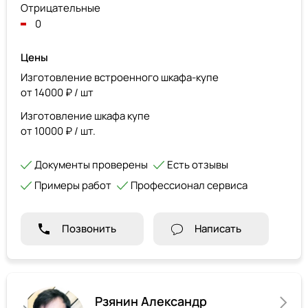
Отрицательные
0
Цены
Изготовление встроенного шкафа-купе
от 14000 ₽ / шт
Изготовление шкафа купе
от 10000 ₽ / шт.
Документы проверены
Есть отзывы
Примеры работ
Профессионал сервиса
Позвонить
Написать
Рзянин Александр