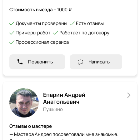
Стоимость выезда
– 1000 ₽
Документы проверены
Есть отзывы
Примеры работ
Работает по договору
Профессионал сервиса
Позвонить
Написать
Епарин Андрей
Анатольевич
Пушкино
Отзывы о мастере
— Мастера Андрея посоветовали мне знакомые.