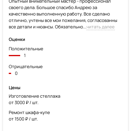
Опытный внимательный мастер - профессионал
своего дела. Большое спасибо Андрею за
качественно выполненную работу. Все сделано
отлично, учтены все мои пожелания, согласованны
все детали и нюансы. Обязательно...
читать далее
Оценки
Положительные
1
Отрицательные
0
Цены
Изготовление стеллажа
от 3000 ₽ / шт.
Ремонт шкафа-купе
от 1500 ₽ / шт.