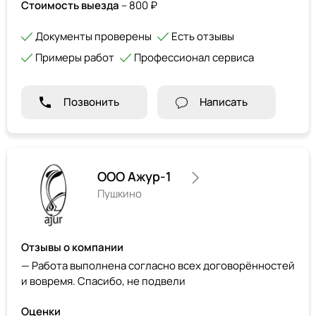
Стоимость выезда
– 800 ₽
Документы проверены
Есть отзывы
Примеры работ
Профессионал сервиса
Позвонить
Написать
ООО Ажур-1
Пушкино
Отзывы о компании
— Работа выполнена согласно всех договорённостей
и вовремя. Спасибо, не подвели
Оценки