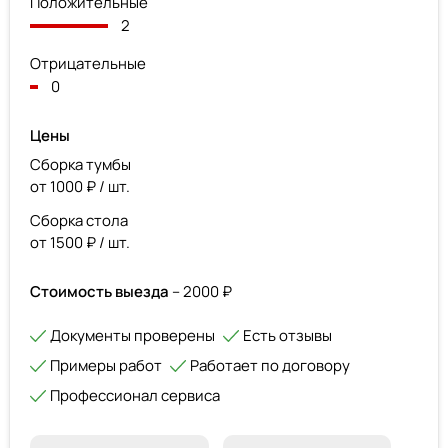
Положительные
2
Отрицательные
0
Цены
Сборка тумбы
от 1000 ₽ / шт.
Сборка стола
от 1500 ₽ / шт.
Стоимость выезда
– 2000 ₽
Документы проверены
Есть отзывы
Примеры работ
Работает по договору
Профессионал сервиса