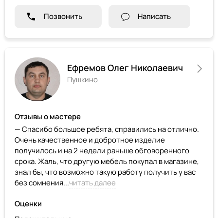
Позвонить
Написать
Ефремов Олег Николаевич
Пушкино
Отзывы о мастере
— Спасибо большое ребята, справились на отлично.
Очень качественное и добротное изделие
получилось и на 2 недели раньше обговоренного
срока. Жаль, что другую мебель покупал в магазине,
знал бы, что возможно такую работу получить у вас
без сомнения...
читать далее
Оценки