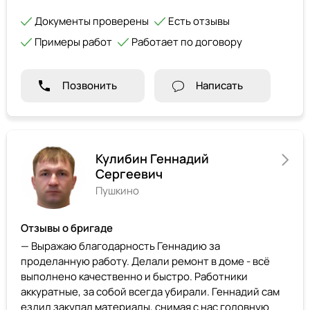
Документы проверены
Есть отзывы
Примеры работ
Работает по договору
Позвонить
Написать
Кулибин Геннадий
Сергеевич
Пушкино
Отзывы о бригаде
— Выражаю благодарность Геннадию за
проделанную работу. Делали ремонт в доме - всё
выполнено качественно и быстро. Работники
аккуратные, за собой всегда убирали. Геннадий сам
ездил закупал материалы, снимая с нас головную