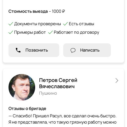
Стоимость выезда
– 1000 ₽
Документы проверены
Есть отзывы
Примеры работ
Работает по договору
Позвонить
Написать
Петров Сергей
Вячеславович
Пушкино
Отзывы о бригаде
— Спасибо! Пришел Расул, все сделал очень быстро.
Я не представляла, что такую грязную работу можно