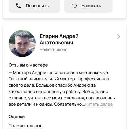
Позвонить
Написать
Епарин Андрей
Анатольевич
Решетниково
Отзывы о мастере
— Мастера Андрея посоветовали мне знакомые.
Опытный внимательный мастер - профессионал
своего дела. Большое спасибо Андрею за
качественно выполненную работу. Все сделано
отлично, учтены все мои пожелания, согласованны
все детали и нюансы. Обязательно...
читать далее
Оценки
Положительные