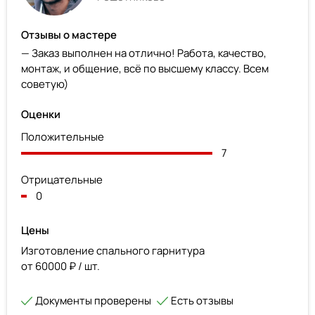
Отзывы о мастере
— Заказ выполнен на отлично! Работа, качество,
монтаж, и общение, всё по высшему классу. Всем
советую)
Оценки
Положительные
7
Отрицательные
0
Цены
Изготовление спального гарнитура
от 60000 ₽ / шт.
Документы проверены
Есть отзывы