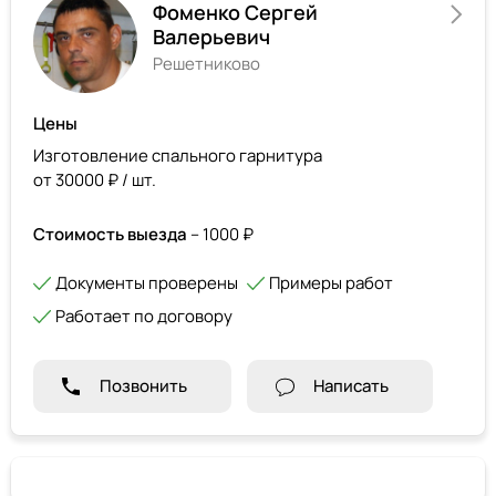
Фоменко Сергей
Валерьевич
Решетниково
Цены
Изготовление спального гарнитура
от 30000 ₽ / шт.
Стоимость выезда
– 1000 ₽
Документы проверены
Примеры работ
Работает по договору
Позвонить
Написать