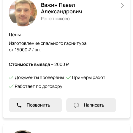
Важин Павел
Александрович
Решетниково
Цены
Изготовление спального гарнитура
от 15000 ₽ / шт.
Стоимость выезда
– 2000 ₽
Документы проверены
Примеры работ
Работает по договору
Позвонить
Написать