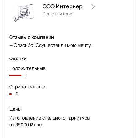
ООО Интерьер
Решетниково
Отзывы о компании
— Спасибо! Осуществили мою мечту.
Оценки
Положительные
1
Отрицательные
0
Цены
Изготовление спального гарнитура
от 35000 ₽ / шт.