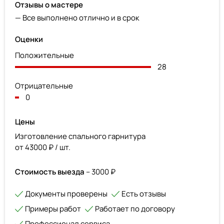
Отзывы о мастере
— Все выполнено отлично и в срок
Оценки
Положительные
28
Отрицательные
0
Цены
Изготовление спального гарнитура
от 43000 ₽ / шт.
Стоимость выезда
– 3000 ₽
Документы проверены
Есть отзывы
Примеры работ
Работает по договору
Профессионал сервиса