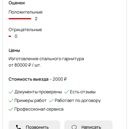
Оценки
Положительные
2
Отрицательные
0
Цены
Изготовление спального гарнитура
от 80000 ₽ / шт.
Стоимость выезда
– 2000 ₽
Документы проверены
Есть отзывы
Примеры работ
Работает по договору
Профессионал сервиса
Позвонить
Написать