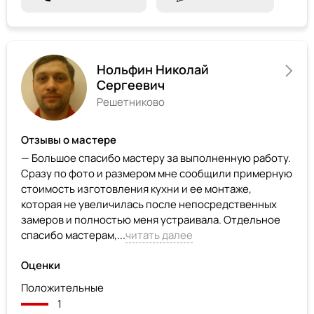
Нольфин Николай
Сергеевич
Решетниково
Отзывы о мастере
— Большое спасибо мастеру за выполненную работу.
Сразу по фото и размером мне сообщили примерную
стоимость изготовления кухни и ее монтаже,
которая не увеличилась после непосредственных
замеров и полностью меня устраивала. Отдельное
спасибо мастерам,...
читать далее
Оценки
Положительные
1