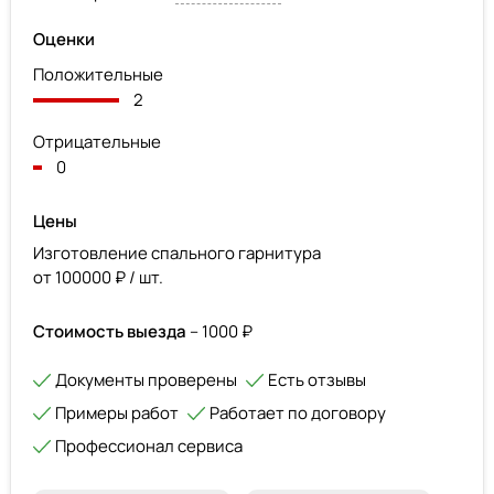
Оценки
Положительные
2
Отрицательные
0
Цены
Изготовление спального гарнитура
от 100000 ₽ / шт.
Стоимость выезда
– 1000 ₽
Документы проверены
Есть отзывы
Примеры работ
Работает по договору
Профессионал сервиса