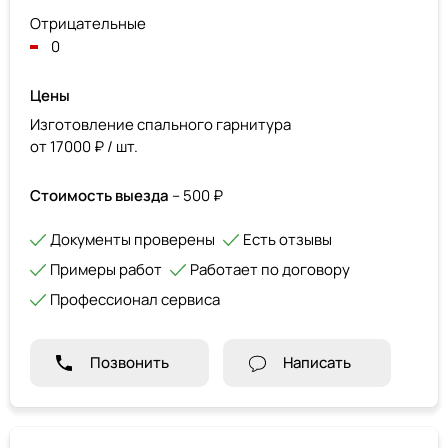
Отрицательные
0
Цены
Изготовление спального гарнитура
от 17000 ₽ / шт.
Стоимость выезда
– 500 ₽
Документы проверены
Есть отзывы
Примеры работ
Работает по договору
Профессионал сервиса
Позвонить
Написать