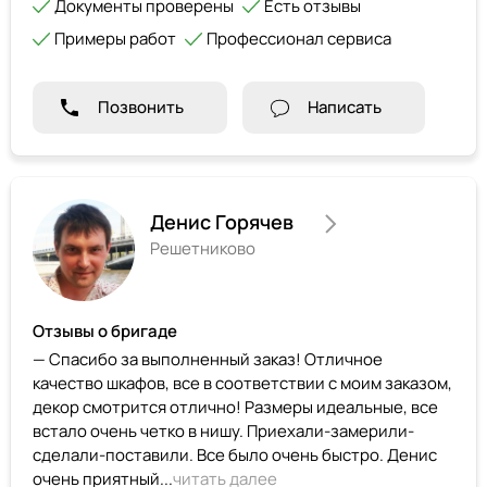
Документы проверены
Есть отзывы
Примеры работ
Профессионал сервиса
Позвонить
Написать
Денис Горячев
Решетниково
Отзывы о бригаде
— Спасибо за выполненный заказ! Отличное
качество шкафов, все в соответствии с моим заказом,
декор смотрится отлично! Размеры идеальные, все
встало очень четко в нишу. Приехали-замерили-
сделали-поставили. Все было очень быстро. Денис
очень приятный...
читать далее