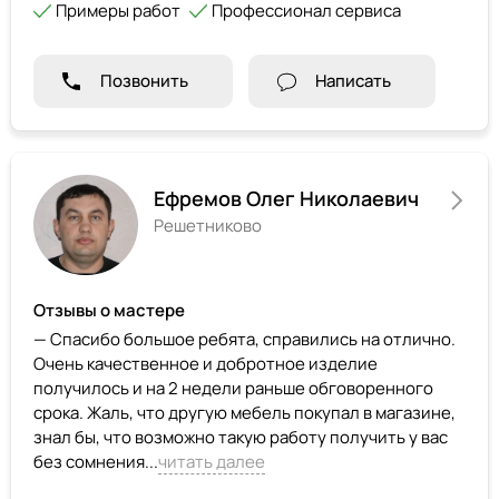
Примеры работ
Профессионал сервиса
Позвонить
Написать
Ефремов Олег Николаевич
Решетниково
Отзывы о мастере
— Спасибо большое ребята, справились на отлично.
Очень качественное и добротное изделие
получилось и на 2 недели раньше обговоренного
срока. Жаль, что другую мебель покупал в магазине,
знал бы, что возможно такую работу получить у вас
без сомнения...
читать далее