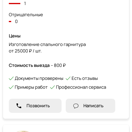
1
Отрицательные
0
Цены
Изготовление спального гарнитура
от 25000 ₽ / шт.
Стоимость выезда
– 800 ₽
Документы проверены
Есть отзывы
Примеры работ
Профессионал сервиса
Позвонить
Написать