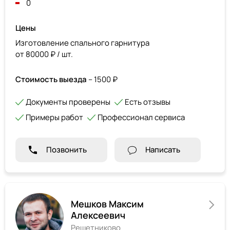
0
Цены
Изготовление спального гарнитура
от 80000 ₽ / шт.
Стоимость выезда
– 1500 ₽
Документы проверены
Есть отзывы
Примеры работ
Профессионал сервиса
Позвонить
Написать
Мешков Максим
Алексеевич
Решетниково