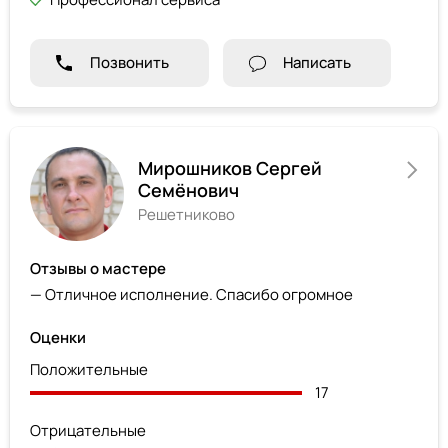
Позвонить
Написать
Мирошников Сергей
Семёнович
Решетниково
Отзывы о мастере
— Отличное исполнение. Спасибо огромное
Оценки
Положительные
17
Отрицательные