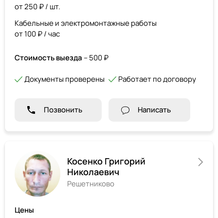
от 250 ₽ / шт.
Кабельные и электромонтажные работы
от 100 ₽ / час
Стоимость выезда
– 500 ₽
Документы проверены
Работает по договору
Позвонить
Написать
Косенко Григорий
Николаевич
Решетниково
Цены