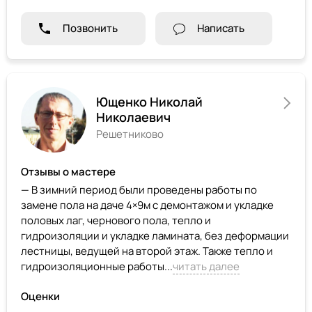
Позвонить
Написать
Ющенко Николай
Николаевич
Решетниково
Отзывы о мастере
— В зимний период были проведены работы по
замене пола на даче 4×9м с демонтажом и укладке
половых лаг, чернового пола, тепло и
гидроизоляции и укладке ламината, без деформации
лестницы, ведущей на второй этаж. Также тепло и
гидроизоляционные работы...
читать далее
Оценки