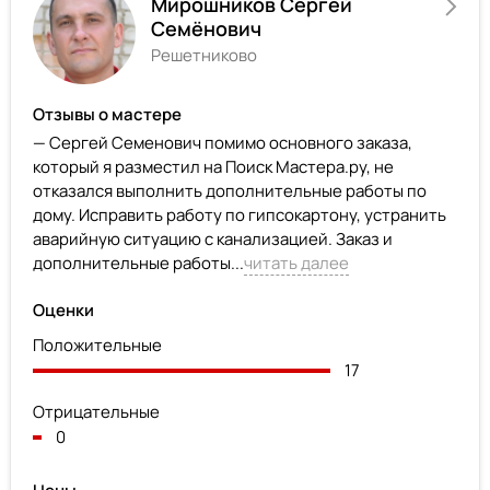
Мирошников Сергей
Семёнович
Решетниково
Отзывы о мастере
— Сергей Семенович помимо основного заказа,
который я разместил на Поиск Мастера.ру, не
отказался выполнить дополнительные работы по
дому. Исправить работу по гипсокартону, устранить
аварийную ситуацию с канализацией. Заказ и
дополнительные работы...
читать далее
Оценки
Положительные
17
Отрицательные
0