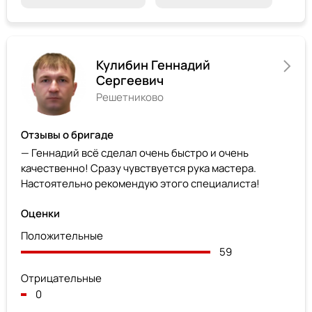
Кулибин Геннадий
Сергеевич
Решетниково
Отзывы о бригаде
— Геннадий всё сделал очень быстро и очень
качественно! Сразу чувствуется рука мастера.
Настоятельно рекомендую этого специалиста!
Оценки
Положительные
59
Отрицательные
0