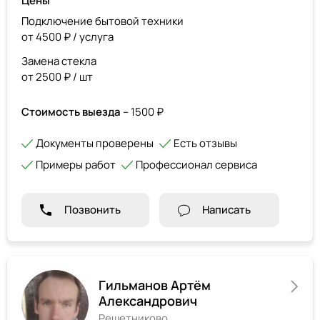
Цены
Подключение бытовой техники
от 4500 ₽ / услуга
Замена стекла
от 2500 ₽ / шт
Стоимость выезда
– 1500 ₽
Документы проверены
Есть отзывы
Примеры работ
Профессионал сервиса
Позвонить
Написать
Гильманов Артём
Александрович
Решетниково