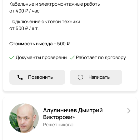
Кабельные и электромонтажные работы
от 400 ₽ / час
Подключение бытовой техники
от 500 ₽ / шт.
Стоимость выезда
– 500 ₽
Документы проверены
Работает по договору
Позвонить
Написать
Алулиничев Дмитрий
Викторович
Решетниково