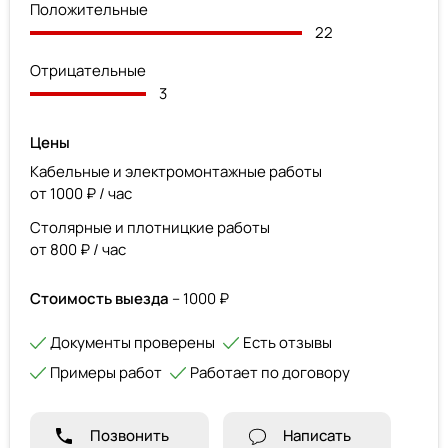
Положительные
22
Отрицательные
3
Цены
Кабельные и электромонтажные работы
от 1000 ₽ / час
Столярные и плотницкие работы
от 800 ₽ / час
Стоимость выезда
– 1000 ₽
Документы проверены
Есть отзывы
Примеры работ
Работает по договору
Позвонить
Написать