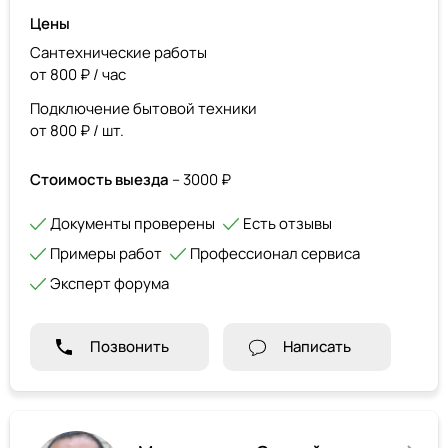
Цены
Сантехнические работы
от 800 ₽ / час
Подключение бытовой техники
от 800 ₽ / шт.
Стоимость выезда
– 3000 ₽
Документы проверены
Есть отзывы
Примеры работ
Профессионал сервиса
Эксперт форума
Позвонить
Написать