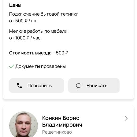
Цены
Подключение бытовой техники
от 500 ₽ / шт.
Мелкие работы по мебели
от 1000 ₽ / час
Стоимость выезда
– 500 ₽
Документы проверены
Позвонить
Написать
Конкин Борис
Владимирович
Решетниково