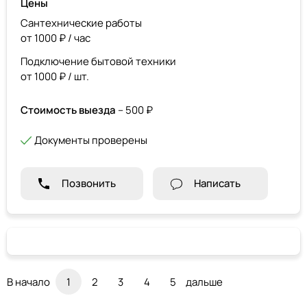
Цены
Сантехнические работы
от 1000 ₽ / час
Подключение бытовой техники
от 1000 ₽ / шт.
Стоимость выезда
– 500 ₽
Документы проверены
Позвонить
Написать
В начало
1
2
3
4
5
дальше