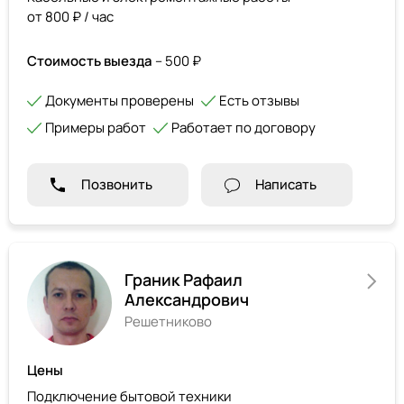
от 800 ₽ / час
Стоимость выезда
– 500 ₽
Документы проверены
Есть отзывы
Примеры работ
Работает по договору
Позвонить
Написать
Граник Рафаил
Александрович
Решетниково
Цены
Подключение бытовой техники