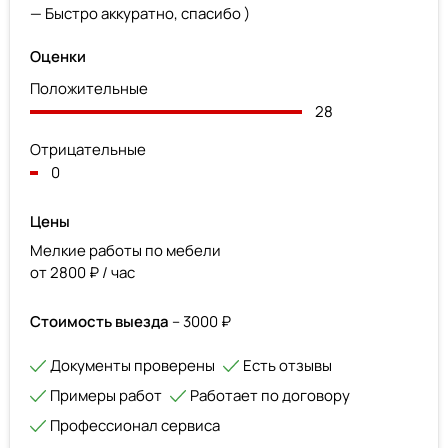
— Быстро аккуратно, спасибо )
Оценки
Положительные
28
Отрицательные
0
Цены
Мелкие работы по мебели
от 2800 ₽ / час
Стоимость выезда
– 3000 ₽
Документы проверены
Есть отзывы
Примеры работ
Работает по договору
Профессионал сервиса