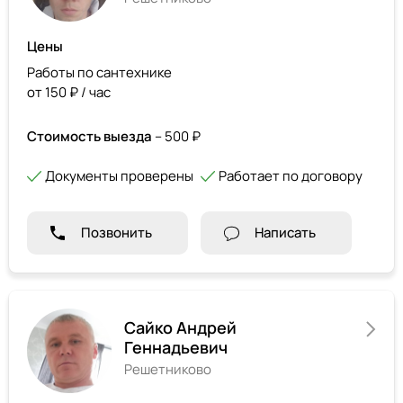
Цены
Работы по сантехнике
от 150 ₽ / час
Стоимость выезда
– 500 ₽
Документы проверены
Работает по договору
Позвонить
Написать
Сайко Андрей
Геннадьевич
Решетниково