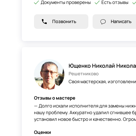
Документы проверены
Есть отзывы
Позвонить
Написать
Ющенко Николай Никола
Решетниково
Своя мастерская, изготовлен
Отзывы о мастере
— Долго искали исполнителя для замены нижн
нашу проблему. Аккуратно удалил сгнившее б
установил новое быстро и качественно. Огром
Оценки