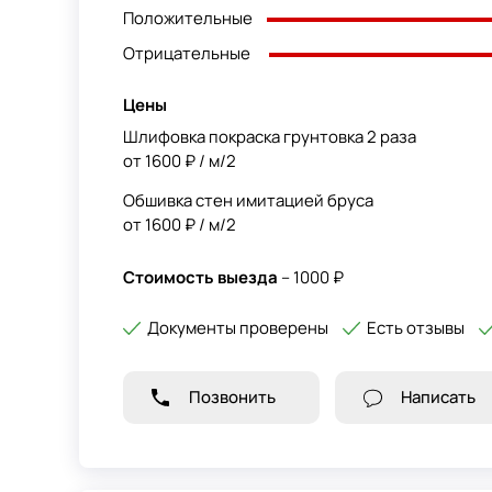
Положительные
Отрицательные
Цены
Шлифовка покраска грунтовка 2 раза
от 1600 ₽ / м/2
Обшивка стен имитацией бруса
от 1600 ₽ / м/2
Стоимость выезда
– 1000 ₽
Документы проверены
Есть отзывы
Позвонить
Написать