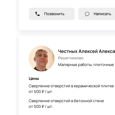
Позвонить
Написать
Честных Алексей Алекс
Решетниково
Малярные работы, плиточные 
Цены
Сверление отверстий в керамической плитке
от 500 ₽ / шт.
Сверление отверстий в бетонной стене
от 500 ₽ / шт.