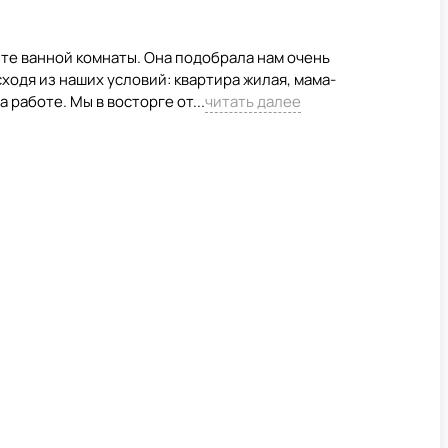
те ванной комнаты. Она подобрала нам очень
ходя из наших условий: квартира жилая, мама-
 работе. Мы в восторге от...
читать далее