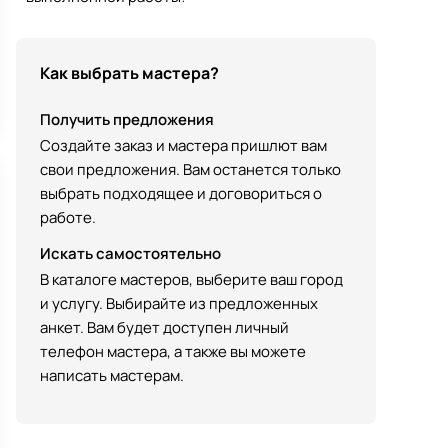
Как выбрать мастера?
Получить предложения
Создайте заказ и мастера пришлют вам
свои предложения. Вам останется только
выбрать подходящее и договориться о
работе.
Искать самостоятельно
В каталоге мастеров, выберите ваш город
и услугу. Выбирайте из предложенных
анкет. Вам будет доступен личный
телефон мастера, а также вы можете
написать мастерам.