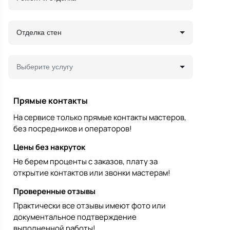
Отделка стен
Выберите услугу
Прямые контакты
На сервисе только прямые контакты мастеров,
без посредников и операторов!
Цены без накруток
Не берем проценты с заказов, плату за
открытие контактов или звонки мастерам!
Проверенные отзывы
Практически все отзывы имеют фото или
документальное подтверждение
выполненной работы!