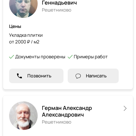
Геннадьевич
Решетниково
Цены
Укладка плитки
от 2000 ₽ / м2
Документы проверены
Примеры работ
Позвонить
Написать
Герман Александр
Александрович
Решетниково