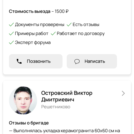
Стоимость выезда
– 1500 ₽
Документы проверены
Есть отзывы
Примеры работ
Работает по договору
Эксперт форума
Позвонить
Написать
Островский Виктор
Дмитриевич
Решетниково
Отзывы о бригаде
— Выполнялась укладка керамогранита 60х60 см на