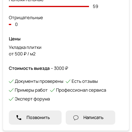
59
Отрицательные
0
Цены
Укладка плитки
от 500 ₽ / м2
Стоимость выезда
– 3000 ₽
Документы проверены
Есть отзывы
Примеры работ
Профессионал сервиса
Эксперт форума
Позвонить
Написать