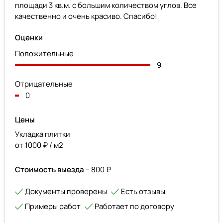
площади 3 кв.м. с большим количеством углов. Все
качественно и очень красиво. Спасибо!
Оценки
Положительные
9
Отрицательные
0
Цены
Укладка плитки
от 1000 ₽ / м2
Стоимость выезда
– 800 ₽
Документы проверены
Есть отзывы
Примеры работ
Работает по договору