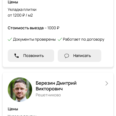
Цены
Укладка плитки
от 1200 ₽ / м2
Стоимость выезда
– 1000 ₽
Документы проверены
Работает по договору
Позвонить
Написать
Березин Дмитрий
Викторович
Решетниково
Цены