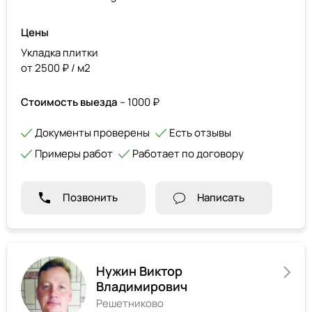
Цены
Укладка плитки
от 2500 ₽ / м2
Стоимость выезда
– 1000 ₽
Документы проверены
Есть отзывы
Примеры работ
Работает по договору
Позвонить
Написать
Нужин Виктор
Владимирович
Решетниково