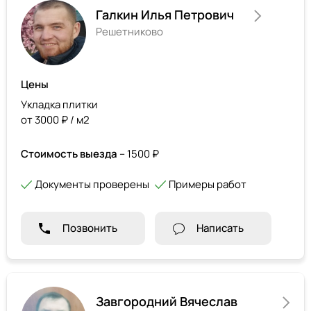
Галкин Илья Петрович
Решетниково
Цены
Укладка плитки
от 3000 ₽ / м2
Стоимость выезда
– 1500 ₽
Документы проверены
Примеры работ
Позвонить
Написать
Завгородний Вячеслав