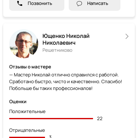
Позвонить
Написать
Ющенко Николай
Николаевич
Решетниково
Отзывы о мастере
— Мастер Николай отлично справился с работой.
Сработано быстро, чисто и качественно. Спасибо!
Побольше бы таких профессионалов!
Оценки
Положительные
22
Отрицательные
3