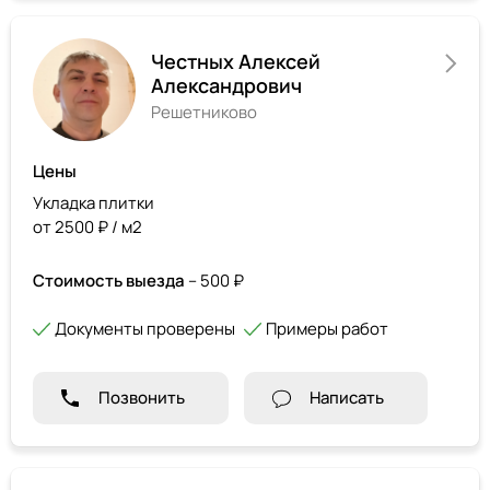
Честных Алексей
Александрович
Решетниково
Цены
Укладка плитки
от 2500 ₽ / м2
Стоимость выезда
– 500 ₽
Документы проверены
Примеры работ
Позвонить
Написать