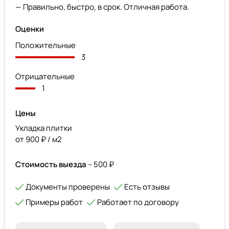
— Правильно, быстро, в срок. Отличная работа.
Оценки
Положительные
3
Отрицательные
1
Цены
Укладка плитки
от 900 ₽ / м2
Стоимость выезда
– 500 ₽
Документы проверены
Есть отзывы
Примеры работ
Работает по договору