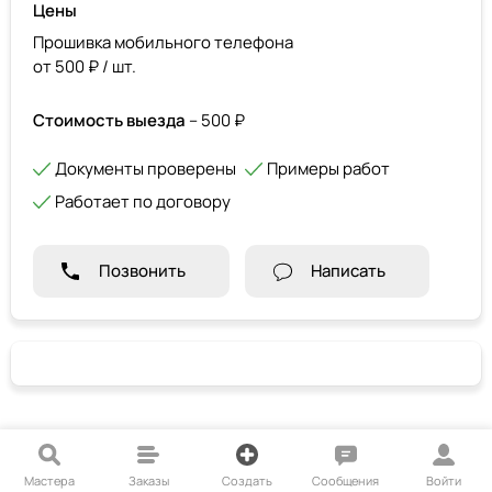
Цены
Прошивка мобильного телефона
от 500 ₽ / шт.
Стоимость выезда
– 500 ₽
Документы проверены
Примеры работ
Работает по договору
Позвонить
Написать
Мастера
Заказы
Создать
Сообщения
Войти