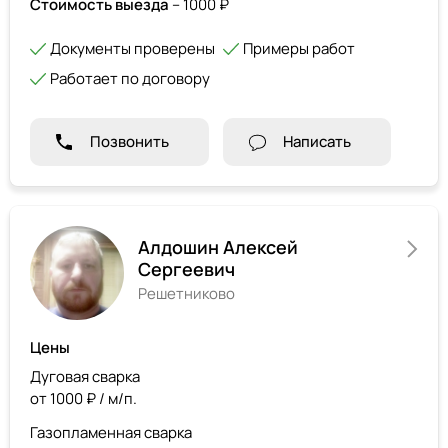
Стоимость выезда
– 1000 ₽
Документы проверены
Примеры работ
Работает по договору
Позвонить
Написать
Алдошин Алексей
Сергеевич
Решетниково
Цены
Дуговая сварка
от 1000 ₽ / м/п.
Газопламенная сварка