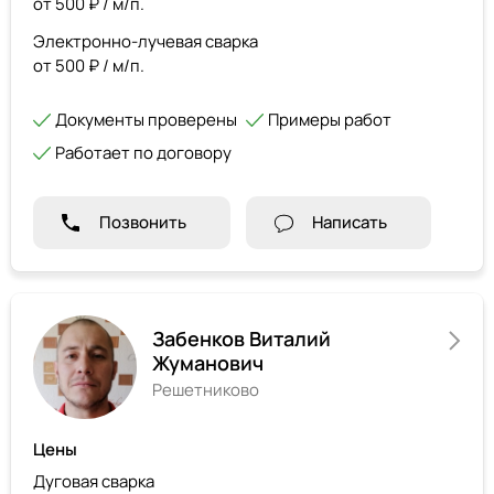
от 500 ₽ / м/п.
Электронно-лучевая сварка
от 500 ₽ / м/п.
Документы проверены
Примеры работ
Работает по договору
Позвонить
Написать
Забенков Виталий
Жуманович
Решетниково
Цены
Дуговая сварка