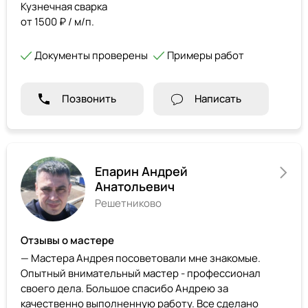
Кузнечная сварка
от 1500 ₽ / м/п.
Документы проверены
Примеры работ
Позвонить
Написать
Епарин Андрей
Анатольевич
Решетниково
Отзывы о мастере
— Мастера Андрея посоветовали мне знакомые.
Опытный внимательный мастер - профессионал
своего дела. Большое спасибо Андрею за
качественно выполненную работу. Все сделано