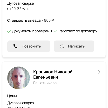
Дуговая сварка
от 10 ₽ / м/п.
Стоимость выезда
– 500 ₽
Документы проверены
Работает по договору
Позвонить
Написать
Красиков Николай
Евгеньевич
Решетниково
Цены
Дуговая сварка