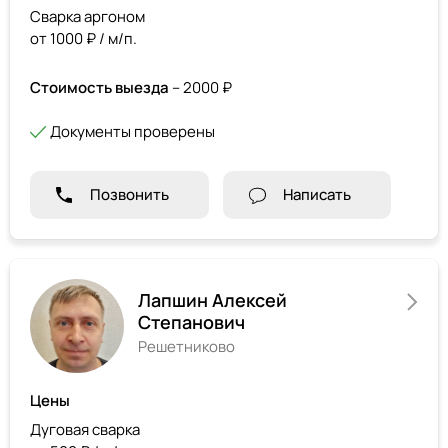
Сварка аргоном
от 1000 ₽ / м/п.
Стоимость выезда
– 2000 ₽
Документы проверены
Позвонить
Написать
Лапшин Алексей
Степанович
Решетниково
Цены
Дуговая сварка