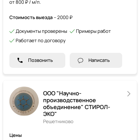
от 800 ₽ / м/п.
Стоимость выезда
– 2000 ₽
Документы проверены
Примеры работ
Работает по договору
Позвонить
Написать
ООО "Научно-
производственное
объединение" СТИРОЛ-
ЭКО"
Решетниково
Цены