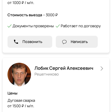
от 1000 ₽ / м/п.
Стоимость выезда
– 3000 ₽
Документы проверены
Работает по договору
Позвонить
Написать
Лобик Сергей Алексеевич
Решетниково
Цены
Дуговая сварка
от 1500 ₽ / м/п.