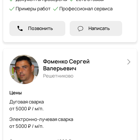
Примеры работ
Профессионал сервиса
Позвонить
Написать
Фоменко Сергей
Валерьевич
Решетниково
Цены
Дуговая сварка
от 5000 ₽ / м/п.
Электронно-лучевая сварка
от 5000 ₽ / м/п.