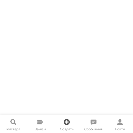
Мастера
Заказы
Создать
Сообщения
Войти