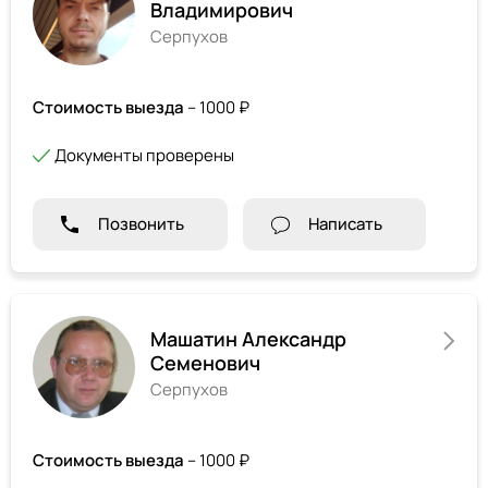
Владимирович
Серпухов
Стоимость выезда
– 1000 ₽
Документы проверены
Позвонить
Написать
Машатин Александр
Семенович
Серпухов
Стоимость выезда
– 1000 ₽