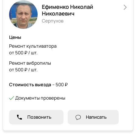
Ефименко Николай
Николаевич
Серпухов
Цены
Ремонт культиватора
от 500 ₽ / шт.
Ремонт вибропилы
от 500 ₽ / шт.
Стоимость выезда
– 500 ₽
Документы проверены
Позвонить
Написать