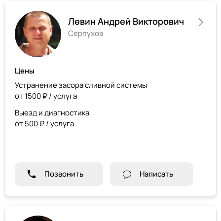
Левин Андрей Викторович
Серпухов
Цены
Устранение засора сливной системы
от 1500 ₽ / услуга
Выезд и диагностика
от 500 ₽ / услуга
Позвонить
Написать