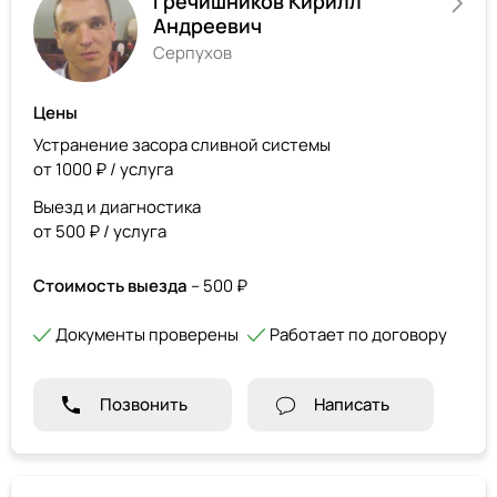
Гречишников Кирилл
Андреевич
Серпухов
Цены
Устранение засора сливной системы
от 1000 ₽ / услуга
Выезд и диагностика
от 500 ₽ / услуга
Стоимость выезда
– 500 ₽
Документы проверены
Работает по договору
Позвонить
Написать