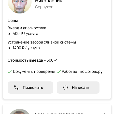
Николаевич
Серпухов
Цены
Выезд и диагностика
от 400 ₽ / услуга
Устранение засора сливной системы
от 1400 ₽ / услуга
Стоимость выезда
– 500 ₽
Документы проверены
Работает по договору
Позвонить
Написать