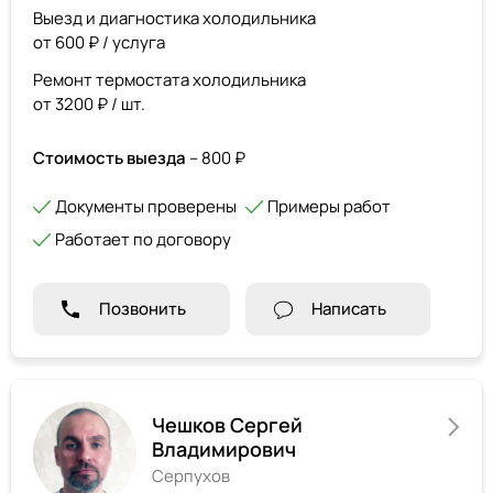
Выезд и диагностика холодильника
от 600 ₽ / услуга
Ремонт термостата холодильника
от 3200 ₽ / шт.
Стоимость выезда
– 800 ₽
Документы проверены
Примеры работ
Работает по договору
Позвонить
Написать
Чешков Сергей
Владимирович
Серпухов