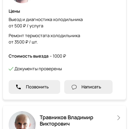
Цены
Выезд и диагностика холодильника
от 500 ₽ / услуга
Ремонт термостата холодильника
от 3500 ₽ / шт.
Стоимость выезда
– 1000 ₽
Документы проверены
Позвонить
Написать
Травников Владимир
Викторович