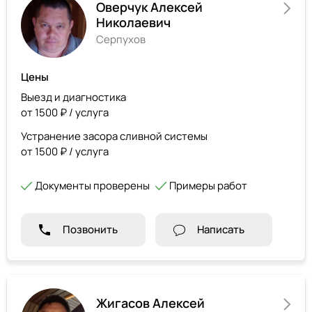
Оверчук Алексей
Николаевич
Серпухов
Цены
Выезд и диагностика
от 1500 ₽ / услуга
Устранение засора сливной системы
от 1500 ₽ / услуга
Документы проверены
Примеры работ
Позвонить
Написать
Жигасов Алексей