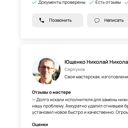
Документы проверены
Есть отзывы
Позвонить
Написать
Ющенко Николай Никола
Серпухов
Своя мастерская, изготовлен
Отзывы о мастере
— Долго искали исполнителя для замены нижн
нашу проблему. Аккуратно удалил сгнившее б
установил новое быстро и качественно. Огром
Оценки