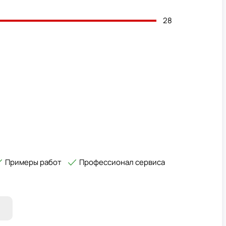
28
Примеры работ
Профессионал сервиса