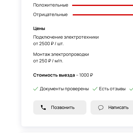
Положительные
Отрицательные
Цены
Подключение электротехники
от 2500 ₽ / шт.
Монтаж электропроводки
от 250 ₽ / м/п.
Стоимость выезда
– 1000 ₽
Документы проверены
Есть отзывы
Позвонить
Написать