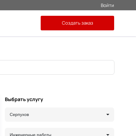
Войти
Создать заказ
Выбрать услугу
Серпухов
Инженерные работы