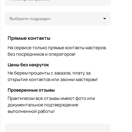
Выберите подраздел
Прямые контакты
На сервисе только прямые контакты мастеров,
без посредников и операторов!
Цены без накруток
Не берем проценты с заказов, плату за
открытие контактов или звонки мастерам!
Проверенные отзывы
Практически все отзывы имеют фото или
документальное подтверждение
выполненной работы!