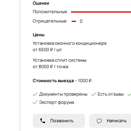
Оценки
Положительные
Отрицательные
0
Цены
Установка оконного кондиционера
от 6500 ₽ / шт.
Установка сплит системы
от 8000 ₽ / точка
Стоимость выезда
– 1000 ₽
Документы проверены
Есть отзывы
Эксперт форума
Позвонить
Написать