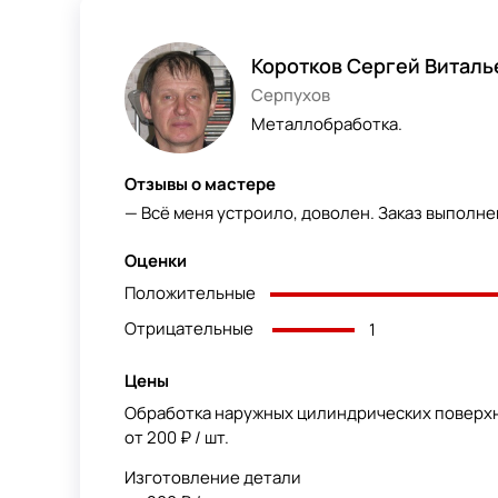
Коротков Сергей Виталь
Серпухов
Металлобработка.
Отзывы о мастере
— Всё меня устроило, доволен. Заказ выполне
Оценки
Положительные
Отрицательные
1
Цены
Обработка наружных цилиндрических поверх
от 200 ₽ / шт.
Изготовление детали