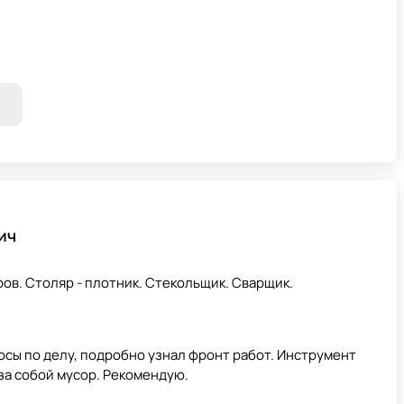
ич
в. Столяр - плотник. Стекольщик. Сварщик.
осы по делу, подробно узнал фронт работ. Инструмент
 за собой мусор. Рекомендую.