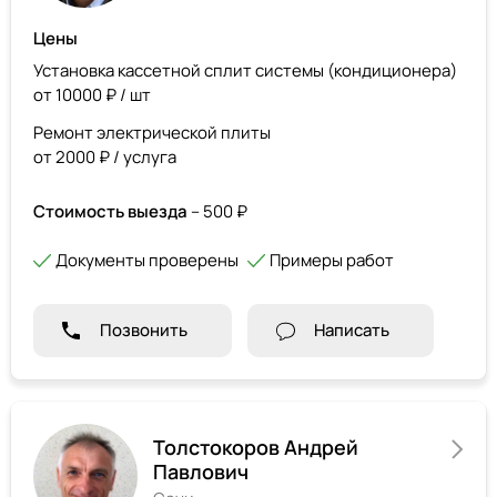
Цены
Установка кассетной сплит системы (кондиционера)
от 10000 ₽ / шт
Ремонт электрической плиты
от 2000 ₽ / услуга
Стоимость выезда
– 500 ₽
Документы проверены
Примеры работ
Позвонить
Написать
Толстокоров Андрей
Павлович