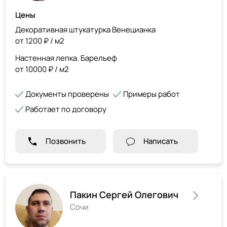
Цены
Декоративная штукатурка Венецианка
от 1200 ₽ / м2
Настенная лепка. Барельеф
от 10000 ₽ / м2
Документы проверены
Примеры работ
Работает по договору
Позвонить
Написать
Пакин Сергей Олегович
Сочи