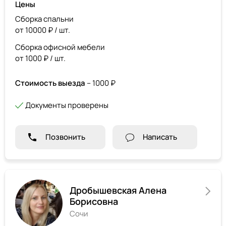
Цены
Сборка спальни
от 10000 ₽ / шт.
Сборка офисной мебели
от 1000 ₽ / шт.
Стоимость выезда
– 1000 ₽
Документы проверены
Позвонить
Написать
Дробышевская Алена
Борисовна
Сочи