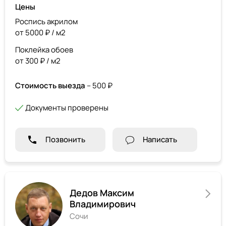
Цены
Роспись акрилом
от 5000 ₽ / м2
Поклейка обоев
от 300 ₽ / м2
Стоимость выезда
– 500 ₽
Документы проверены
Позвонить
Написать
Дедов Максим
Владимирович
Сочи