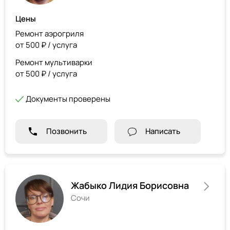
Цены
Ремонт аэрогриля
от 500 ₽ / услуга
Ремонт мультиварки
от 500 ₽ / услуга
Документы проверены
Позвонить
Написать
Жабыко Лидия Борисовна
Сочи