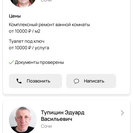
Цены
Комплексный ремонт ванной комнаты
от 10000 ₽ / м2
Туалет под ключ
от 10000 ₽ / услуга
Документы проверены
Позвонить
Написать
Тупицин Эдуард
Васильевич
Сочи