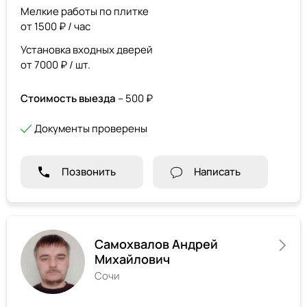
Мелкие работы по плитке
от 1500 ₽ / час
Установка входных дверей
от 7000 ₽ / шт.
Стоимость выезда
– 500 ₽
Документы проверены
Позвонить
Написать
Самохвалов Андрей
Михайлович
Сочи