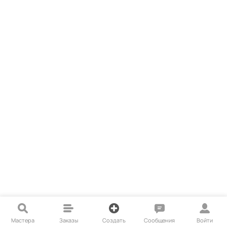
Мастера
Заказы
Создать
Сообщения
Войти