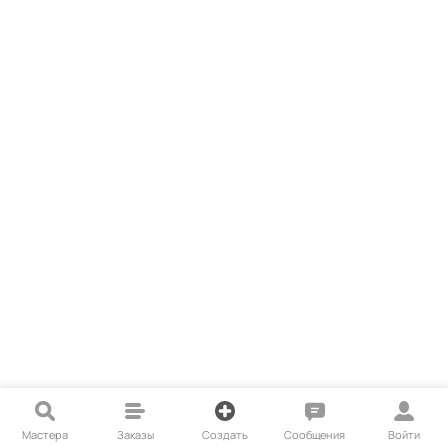
Мастера
Заказы
Создать
Сообщения
Войти