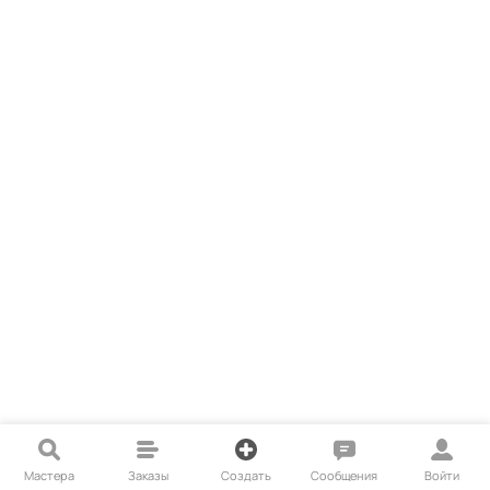
Мастера
Заказы
Создать
Сообщения
Войти