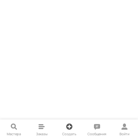
Мастера
Заказы
Создать
Сообщения
Войти