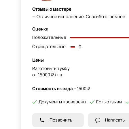
Отзывы о мастере
— Отличное исполнение. Спасибо огромное
Оценки
Положительные
Отрицательные
0
Цены
Изготовить тумбу
от 15000 ₽ / шт.
Стоимость выезда
– 1500 ₽
Документы проверены
Есть отзывы
Позвонить
Написать