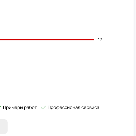
17
Примеры работ
Профессионал сервиса