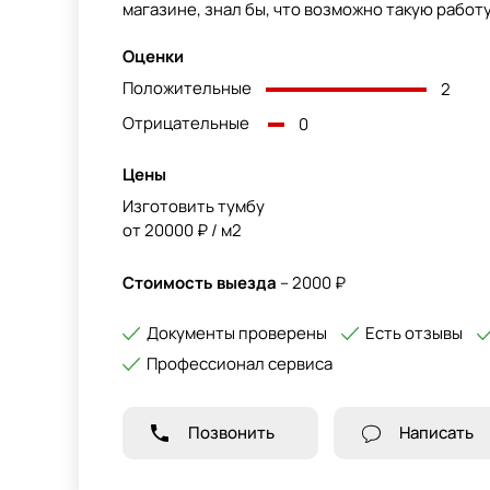
магазине, знал бы, что возможно такую работу
Оценки
Положительные
2
Отрицательные
0
Цены
Изготовить тумбу
от 20000 ₽ / м2
Стоимость выезда
– 2000 ₽
Документы проверены
Есть отзывы
Профессионал сервиса
Позвонить
Написать