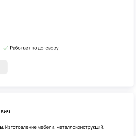
Работает по договору
евич
ы. Изготовление мебели, металлоконструкций.