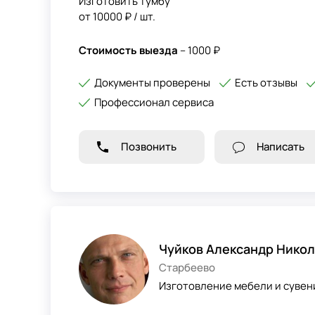
Изготовить тумбу
от 10000 ₽ / шт.
Стоимость выезда
– 1000 ₽
Документы проверены
Есть отзывы
Профессионал сервиса
Позвонить
Написать
Чуйков Александр Нико
Старбеево
Изготовление мебели и сувени