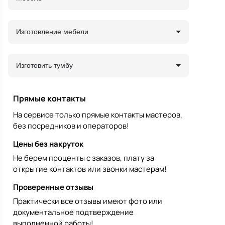
Изготовление мебели
Изготовить тумбу
Прямые контакты
На сервисе только прямые контакты мастеров,
без посредников и операторов!
Цены без накруток
Не берем проценты с заказов, плату за
открытие контактов или звонки мастерам!
Проверенные отзывы
Практически все отзывы имеют фото или
документальное подтверждение
выполненной работы!