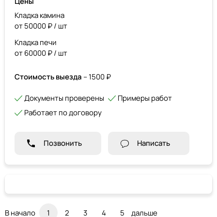
Цены
Кладка камина
от 50000 ₽ / шт
Кладка печи
от 60000 ₽ / шт
Стоимость выезда
– 1500 ₽
Документы проверены
Примеры работ
Работает по договору
Позвонить
Написать
В начало
1
2
3
4
5
дальше