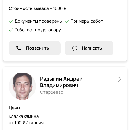
Стоимость выезда
– 1000 ₽
Документы проверены
Примеры работ
Работает по договору
Позвонить
Написать
Радыгин Андрей
Владимирович
Старбеево
Цены
Кладка камина
от 100 ₽ / кирпич