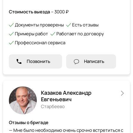
Стоимость выезда
– 3000 ₽
Документы проверены
Есть отзывы
Примеры работ
Работает по договору
Профессионал сервиса
Позвонить
Написать
Казаков Александр
Евгеньевич
Старбеево
Отзывы о бригаде
— Мне было необходимо очень срочно встретиться с