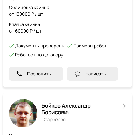
Облицовка камина
от 130000 ₽ / шт
Кладка камина
от 60000 ₽ / шт
Документы проверены
Примеры работ
Работает по договору
Позвонить
Написать
Бойков Александр
Борисович
Старбеево