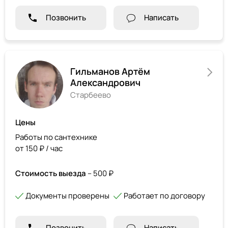
Позвонить
Написать
Гильманов Артём
Александрович
Старбеево
Цены
Работы по сантехнике
от 150 ₽ / час
Стоимость выезда
– 500 ₽
Документы проверены
Работает по договору
Позвонить
Написать