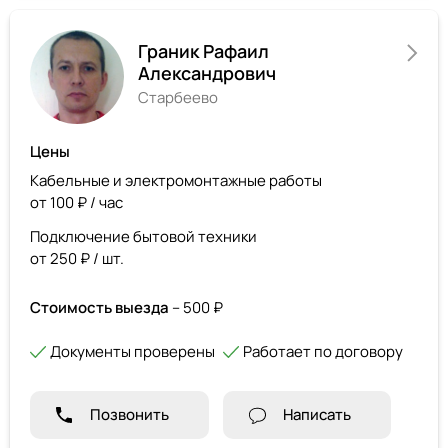
Граник Рафаил
Александрович
Старбеево
Цены
Кабельные и электромонтажные работы
от 100 ₽ / час
Подключение бытовой техники
от 250 ₽ / шт.
Стоимость выезда
– 500 ₽
Документы проверены
Работает по договору
Позвонить
Написать