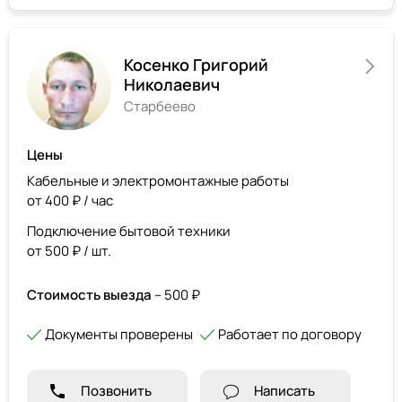
Косенко Григорий
Николаевич
Старбеево
Цены
Кабельные и электромонтажные работы
от 400 ₽ / час
Подключение бытовой техники
от 500 ₽ / шт.
Стоимость выезда
– 500 ₽
Документы проверены
Работает по договору
Позвонить
Написать