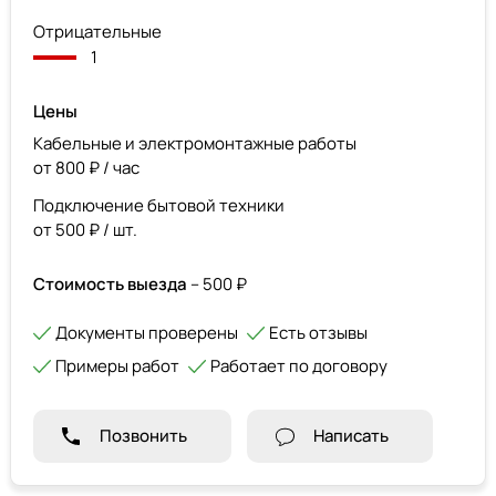
Отрицательные
1
Цены
Кабельные и электромонтажные работы
от 800 ₽ / час
Подключение бытовой техники
от 500 ₽ / шт.
Стоимость выезда
– 500 ₽
Документы проверены
Есть отзывы
Примеры работ
Работает по договору
Позвонить
Написать