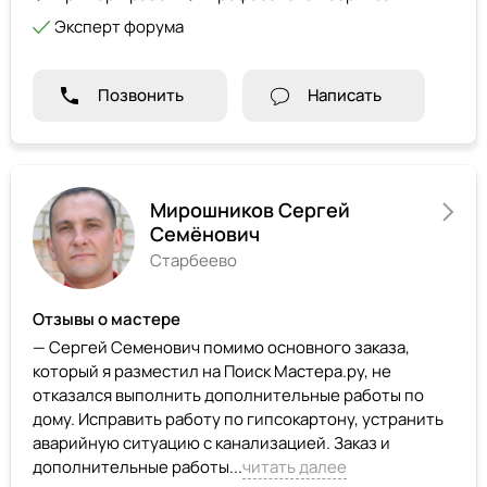
Эксперт форума
Позвонить
Написать
Мирошников Сергей
Семёнович
Старбеево
Отзывы о мастере
— Сергей Семенович помимо основного заказа,
который я разместил на Поиск Мастера.ру, не
отказался выполнить дополнительные работы по
дому. Исправить работу по гипсокартону, устранить
аварийную ситуацию с канализацией. Заказ и
дополнительные работы...
читать далее