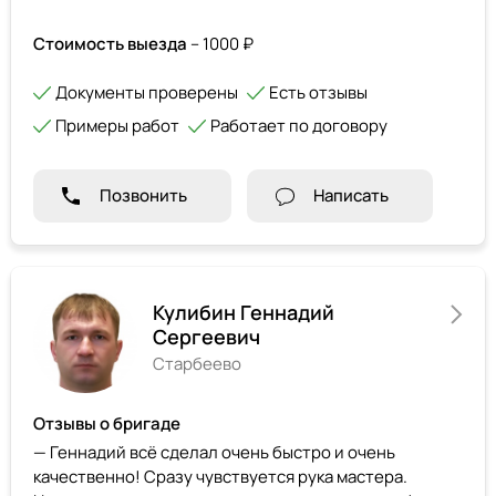
Стоимость выезда
– 1000 ₽
Документы проверены
Есть отзывы
Примеры работ
Работает по договору
Позвонить
Написать
Кулибин Геннадий
Сергеевич
Старбеево
Отзывы о бригаде
— Геннадий всё сделал очень быстро и очень
качественно! Сразу чувствуется рука мастера.