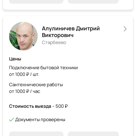
Алулиничев Дмитрий
Викторович
Старбеево
Цены
Подключение бытовой техники
от 1000 ₽ / шт.
Сантехнические работы
от 1000 ₽ / час
Стоимость выезда
– 500 ₽
Документы проверены