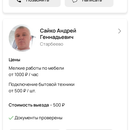
Сайко Андрей
Геннадьевич
Старбеево
Цены
Мелкие работы по мебели
от 1000 ₽ / час
Подключение бытовой техники
от 500 ₽ / шт.
Стоимость выезда
– 500 ₽
Документы проверены