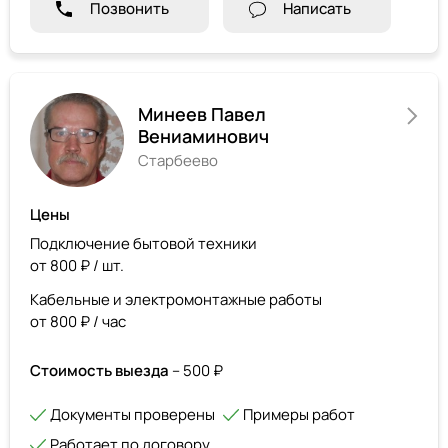
Позвонить
Написать
Минеев Павел
Вениаминович
Старбеево
Цены
Подключение бытовой техники
от 800 ₽ / шт.
Кабельные и электромонтажные работы
от 800 ₽ / час
Стоимость выезда
– 500 ₽
Документы проверены
Примеры работ
Работает по договору