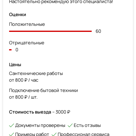
Настоятельно рекомендую этого специалиста!
Оценки
Положительные
60
Отрицательные
0
Цены
Сантехнические работы
от 800 ₽ / час
Подключение бытовой техники
от 800 ₽ / шт.
Стоимость выезда
– 3000 ₽
Документы проверены
Есть отзывы
Примеры работ
Профессионал сервиса