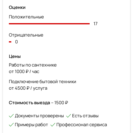
Оценки
Положительные
17
Отрицательные
0
Цены
Работы по сантехнике
от 1000 ₽ / час
Подключение бытовой техники
от 4500 ₽ / услуга
Стоимость выезда
– 1500 ₽
Документы проверены
Есть отзывы
Примеры работ
Профессионал сервиса