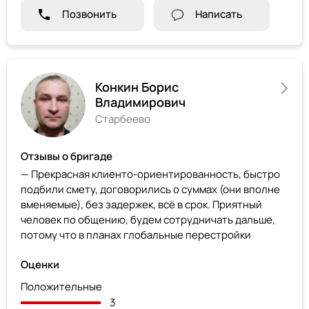
Позвонить
Написать
Конкин Борис
Владимирович
Старбеево
Отзывы о бригаде
— Прекрасная клиенто-ориентированность, быстро
подбили смету, договорились о суммах (они вполне
вменяемые), без задержек, всё в срок. Приятный
человек по общению, будем сотрудничать дальше,
потому что в планах глобальные перестройки
Оценки
Положительные
3