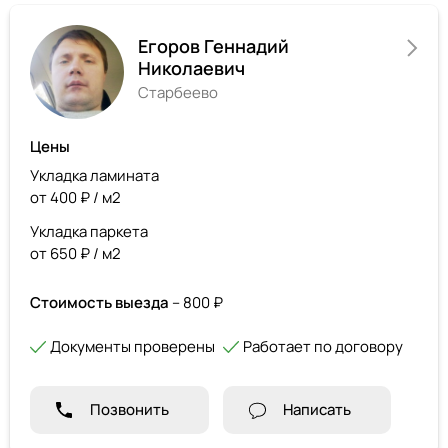
Егоров Геннадий
Николаевич
Старбеево
Цены
Укладка ламината
от 400 ₽ / м2
Укладка паркета
от 650 ₽ / м2
Стоимость выезда
– 800 ₽
Документы проверены
Работает по договору
Позвонить
Написать