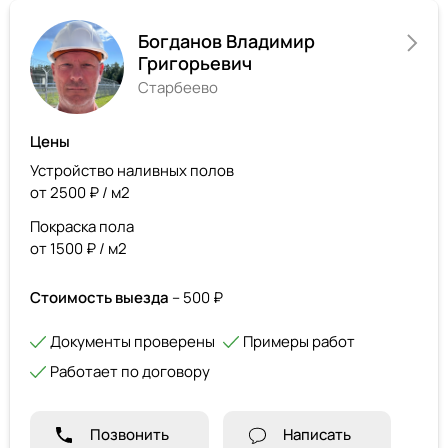
Богданов Владимир
Григорьевич
Старбеево
Цены
Устройство наливных полов
от 2500 ₽ / м2
Покраска пола
от 1500 ₽ / м2
Стоимость выезда
– 500 ₽
Документы проверены
Примеры работ
Работает по договору
Позвонить
Написать