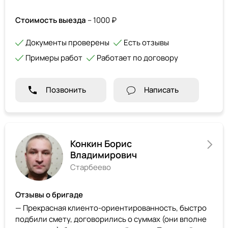
Стоимость выезда
– 1000 ₽
Документы проверены
Есть отзывы
Примеры работ
Работает по договору
Позвонить
Написать
Конкин Борис
Владимирович
Старбеево
Отзывы о бригаде
— Прекрасная клиенто-ориентированность, быстро
подбили смету, договорились о суммах (они вполне