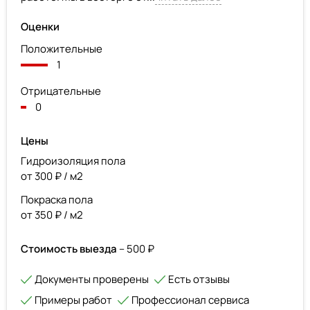
Оценки
Положительные
1
Отрицательные
0
Цены
Гидроизоляция пола
от 300 ₽ / м2
Покраска пола
от 350 ₽ / м2
Стоимость выезда
– 500 ₽
Документы проверены
Есть отзывы
Примеры работ
Профессионал сервиса