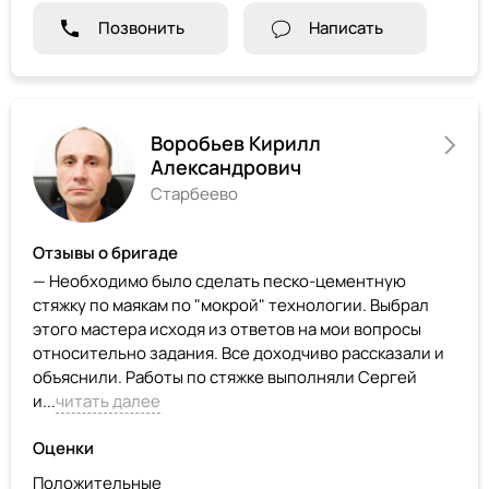
Позвонить
Написать
Воробьев Кирилл
Александрович
Старбеево
Отзывы о бригаде
— Необходимо было сделать песко-цементную
стяжку по маякам по "мокрой" технологии. Выбрал
этого мастера исходя из ответов на мои вопросы
относительно задания. Все доходчиво рассказали и
объяснили. Работы по стяжке выполняли Сергей
и...
читать далее
Оценки
Положительные