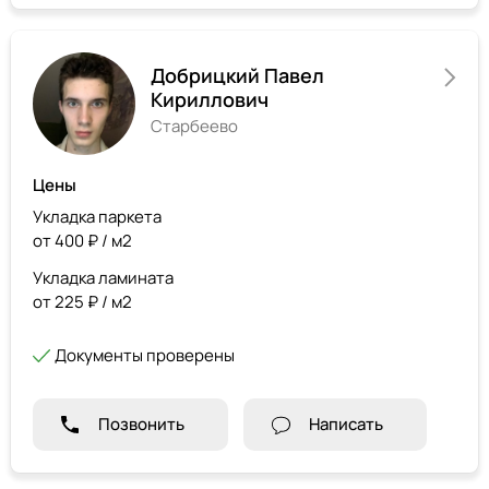
Добрицкий Павел
Кириллович
Старбеево
Цены
Укладка паркета
от 400 ₽ / м2
Укладка ламината
от 225 ₽ / м2
Документы проверены
Позвонить
Написать