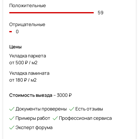
Положительные
59
Отрицательные
0
Цены
Укладка паркета
от 500 ₽ / м2
Укладка ламината
от 180 ₽ / м2
Стоимость выезда
– 3000 ₽
Документы проверены
Есть отзывы
Примеры работ
Профессионал сервиса
Эксперт форума