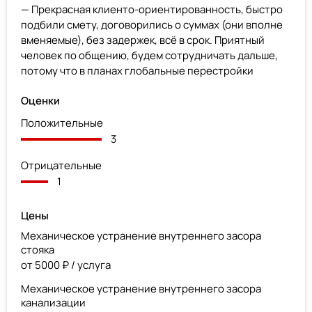
— Прекрасная клиенто-ориентированность, быстро
подбили смету, договорились о суммах (они вполне
вменяемые), без задержек, всё в срок. Приятный
человек по общению, будем сотрудничать дальше,
потому что в планах глобальные перестройки
Оценки
Положительные
3
Отрицательные
1
Цены
Механическое устранение внутреннего засора
стояка
от 5000 ₽ / услуга
Механическое устранение внутреннего засора
канализации