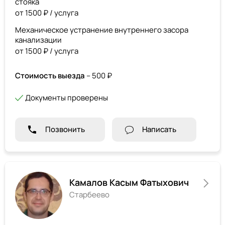
стояка
от 1500 ₽ / услуга
Механическое устранение внутреннего засора
канализации
от 1500 ₽ / услуга
Стоимость выезда
– 500 ₽
Документы проверены
Позвонить
Написать
Камалов Касым Фатыхович
Старбеево