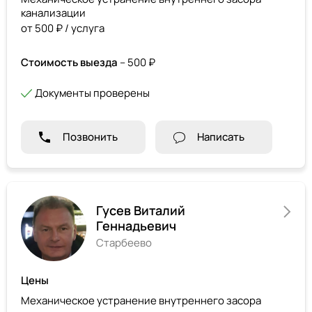
канализации
от 500 ₽ / услуга
Стоимость выезда
– 500 ₽
Документы проверены
Позвонить
Написать
Гусев Виталий
Геннадьевич
Старбеево
Цены
Механическое устранение внутреннего засора