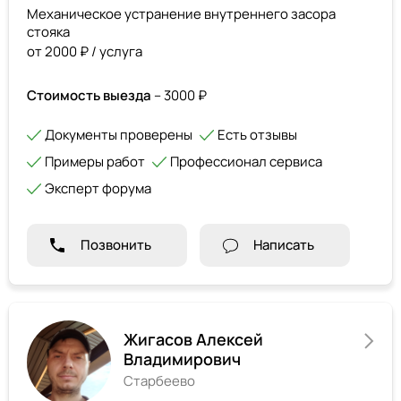
Механическое устранение внутреннего засора
стояка
от 2000 ₽ / услуга
Стоимость выезда
– 3000 ₽
Документы проверены
Есть отзывы
Примеры работ
Профессионал сервиса
Эксперт форума
Позвонить
Написать
Жигасов Алексей
Владимирович
Старбеево