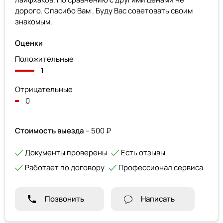
дорого. Спасибо Вам . Буду Вас советовать своим
знакомым.
Оценки
Положительные
1
Отрицательные
0
Стоимость выезда
– 500 ₽
Документы проверены
Есть отзывы
Работает по договору
Профессионал сервиса
Позвонить
Написать