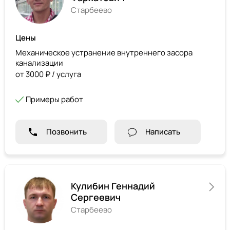
Старбеево
Цены
Механическое устранение внутреннего засора
канализации
от 3000 ₽ / услуга
Примеры работ
Позвонить
Написать
Кулибин Геннадий
Сергеевич
Старбеево