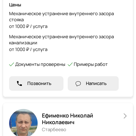
Цены
Механическое устранение внутреннего засора
стояка
от 1000 ₽ / услуга
Механическое устранение внутреннего засора
канализации
от 1000 ₽ / услуга
Документы проверены
Примеры работ
Позвонить
Написать
Ефименко Николай
Николаевич
Старбеево