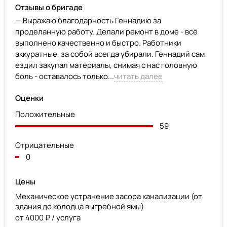
Отзывы о бригаде
— Выражаю благодарность Геннадию за
проделанную работу. Делали ремонт в доме - всё
выполнено качественно и быстро. Работники
аккуратные, за собой всегда убирали. Геннадий сам
ездил закупал материалы, снимая с нас головную
боль - оставалось только...
читать далее
Оценки
Положительные
59
Отрицательные
0
Цены
Механическое устранение засора канализации (от
здания до колодца выгребной ямы)
от 4000 ₽ / услуга