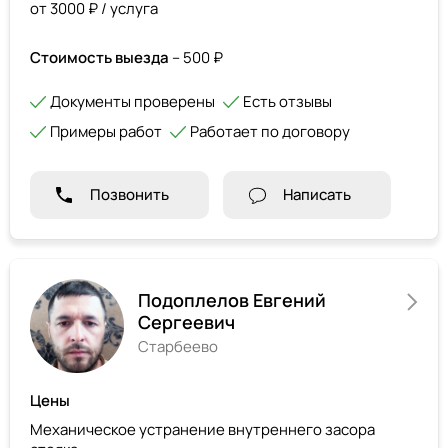
от 3000 ₽ / услуга
Стоимость выезда
– 500 ₽
Документы проверены
Есть отзывы
Примеры работ
Работает по договору
Позвонить
Написать
Подоплелов Евгений
Сергеевич
Старбеево
Цены
Механическое устранение внутреннего засора