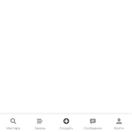
Мастера
Заказы
Создать
Сообщения
Войти