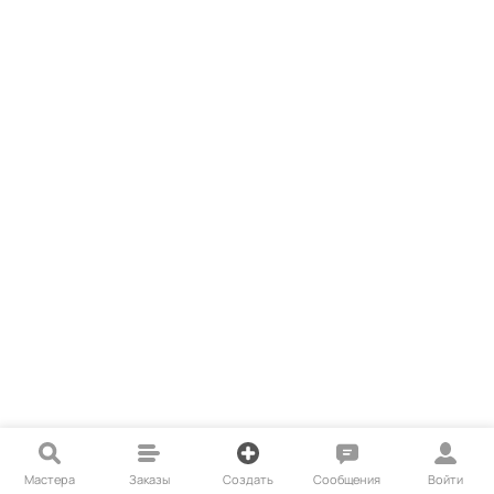
Мастера
Заказы
Создать
Сообщения
Войти