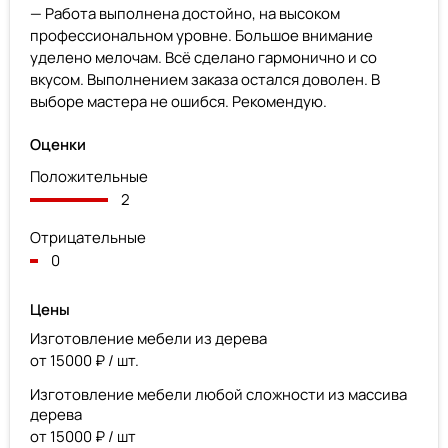
— Работа выполнена достойно, на высоком
профессиональном уровне. Большое внимание
уделено мелочам. Всё сделано гармонично и со
вкусом. Выполнением заказа остался доволен. В
выборе мастера не ошибся. Рекомендую.
Оценки
Положительные
2
Отрицательные
0
Цены
Изготовление мебели из дерева
от 15000 ₽ / шт.
Изготовление мебели любой сложности из массива
дерева
от 15000 ₽ / шт