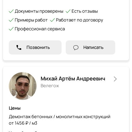
Документы проверены
Есть отзывы
Примеры работ
Работает по договору
Профессионал сервиса
Позвонить
Написать
Михай Артём Андреевич
Велегож
Цены
Демонтаж бетонных / монолитных конструкций
от 1456 ₽ / м3