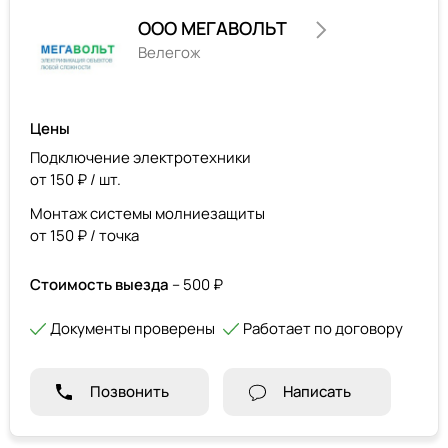
ООО МЕГАВОЛЬТ
Велегож
Цены
Подключение электротехники
от 150 ₽ / шт.
Монтаж системы молниезащиты
от 150 ₽ / точка
Стоимость выезда
– 500 ₽
Документы проверены
Работает по договору
Позвонить
Написать