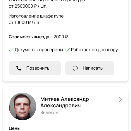
от 2500000 ₽ / шт.
Изготовление шкафа купе
от 10000 ₽ / шт.
Стоимость выезда
– 2000 ₽
Документы проверены
Работает по договору
Позвонить
Написать
Митяев Александр
Александрович
Велегож
Цены