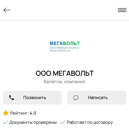
ООО МЕГАВОЛЬТ
Велегож,
компания
Позвонить
Написать
Рейтинг:
4.0
Документы проверены
Работает по договору