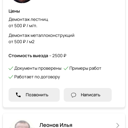
Цены
Демонтаж лестниц
от 500 ₽ / м/п.
Демонтаж металлоконструкций
от 500 ₽ / м2
Стоимость выезда
– 2500 ₽
Документы проверены
Примеры работ
Работает по договору
Позвонить
Написать
Леонов Илья