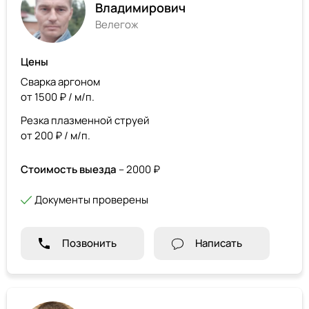
Владимирович
Велегож
Цены
Сварка аргоном
от 1500 ₽ / м/п.
Резка плазменной струей
от 200 ₽ / м/п.
Стоимость выезда
– 2000 ₽
Документы проверены
Позвонить
Написать