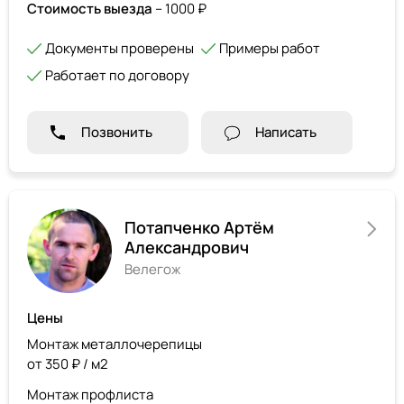
Стоимость выезда
– 1000 ₽
Документы проверены
Примеры работ
Работает по договору
Позвонить
Написать
Потапченко Артём
Александрович
Велегож
Цены
Монтаж металлочерепицы
от 350 ₽ / м2
Монтаж профлиста