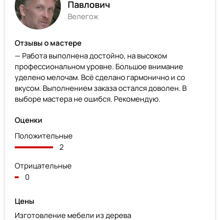
Павлович
Велегож
Отзывы о мастере
— Работа выполнена достойно, на высоком
профессиональном уровне. Большое внимание
уделено мелочам. Всё сделано гармонично и со
вкусом. Выполнением заказа остался доволен. В
выборе мастера не ошибся. Рекомендую.
Оценки
Положительные
2
Отрицательные
0
Цены
Изготовление мебели из дерева