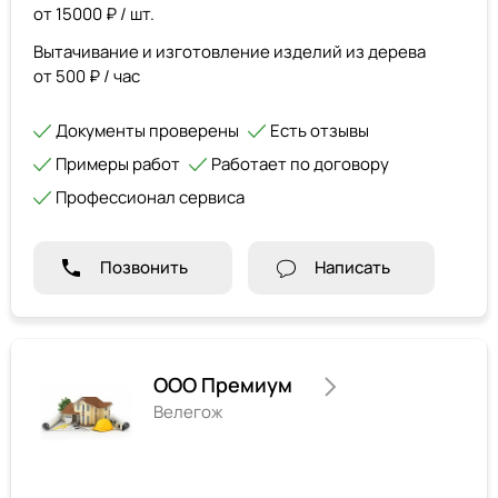
от 15000 ₽ / шт.
Вытачивание и изготовление изделий из дерева
от 500 ₽ / час
Документы проверены
Есть отзывы
Примеры работ
Работает по договору
Профессионал сервиса
Позвонить
Написать
ООО Премиум
Велегож