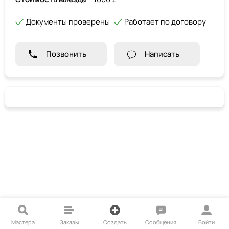
Документы проверены
Работает по договору
Позвонить
Написать
Мастера
Заказы
Создать
Сообщения
Войти