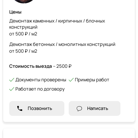
Цены
Демонтаж каменных / кирпичных / блочных
конструкций
от 500 ₽ / м2
Демонтаж бетонных / монолитных конструкций
от 500 ₽ / м2
Стоимость выезда
– 2500 ₽
Документы проверены
Примеры работ
Работает по договору
Позвонить
Написать