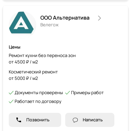
ООО Альтернатива
Велегож
Цены
Ремонт кухни без переноса зон
от 4500 ₽ / м2
Косметический ремонт
от 5000 ₽ / м2
Документы проверены
Примеры работ
Работает по договору
Позвонить
Написать