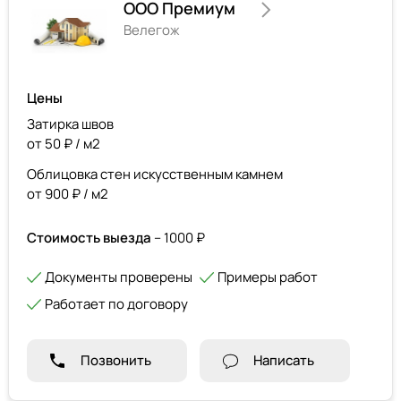
ООО Премиум
Велегож
Цены
Затирка швов
от 50 ₽ / м2
Облицовка стен искусственным камнем
от 900 ₽ / м2
Стоимость выезда
– 1000 ₽
Документы проверены
Примеры работ
Работает по договору
Позвонить
Написать