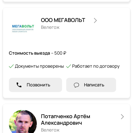
ООО МЕГАВОЛЬТ
Велегож
Стоимость выезда
– 500 ₽
Документы проверены
Работает по договору
Позвонить
Написать
Потапченко Артём
Александрович
Велегож