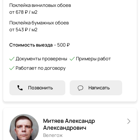
Поклейка виниловых обоев
от 678 ₽ / м2
Поклейка бумажных обоев
от 543 ₽ / м2
Стоимость выезда
– 500 ₽
Документы проверены
Примеры работ
Работает по договору
Позвонить
Написать
Митяев Александр
Александрович
Велегож