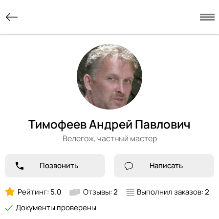
Тимофеев Андрей Павлович
Велегож,
частный мастер
Позвонить
Написать
Рейтинг:
5.0
Отзывы:
2
Выполнил заказов:
2
Документы проверены