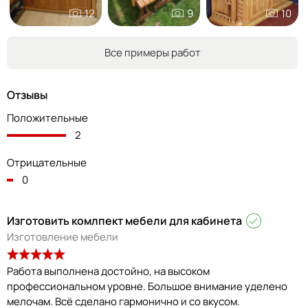
12
9
10
Все примеры работ
Отзывы
Положительные
2
Отрицательные
0
Изготовить комлпект мебели для кабинета
Изготовление мебели
Работа выполнена достойно, на высоком
профессиональном уровне. Большое внимание уделено
мелочам. Всё сделано гармонично и со вкусом.