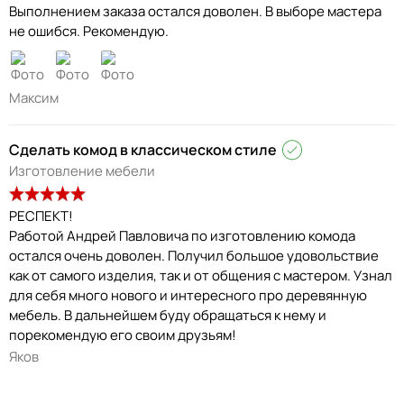
Выполнением заказа остался доволен. В выборе мастера
не ошибся. Рекомендую.
Максим
Сделать комод в классическом стиле
Изготовление мебели
РЕСПЕКТ!
Работой Андрей Павловича по изготовлению комода
остался очень доволен. Получил большое удовольствие
как от самого изделия, так и от общения с мастером. Узнал
для себя много нового и интересного про деревянную
мебель. В дальнейшем буду обращаться к нему и
порекомендую его своим друзьям!
Яков