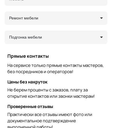
Ремонт мебели
Подгонка мебели
Прямые контакты
На сервисе только прямые контакты мастеров,
без посредников и операторов!
Цены без накруток
Не берем проценты с заказов, плату за
открытие контактов или звонки мастерам!
Проверенные отзывы
Практически все отзывы имеют фото или
документальное подтверждение
выполненной работы!