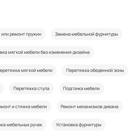
 или ремонт пружин
Замена мебельной фурнитуры
вка мягкой мебели без изменения дизайна
еретяжка мягкой мебели
Перетяжка обеденной зоны
Перетяжка стула
Подгонка мебели
емонт и стяжка мебели
Ремонт механизмов дивана
вка мебельных ручек
Установка фурнитуры