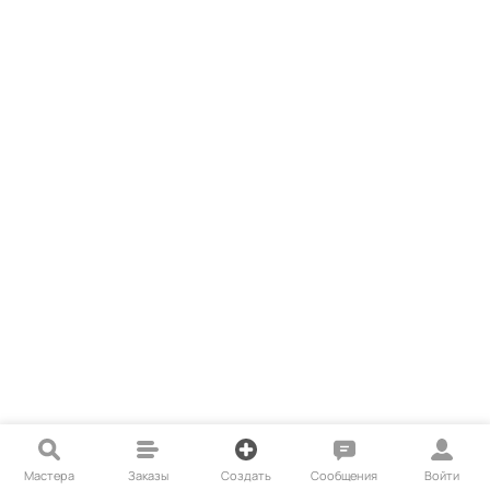
Мастера
Заказы
Создать
Сообщения
Войти