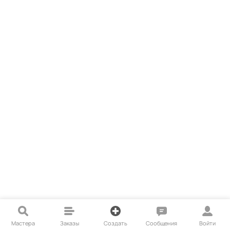
Мастера
Заказы
Создать
Сообщения
Войти