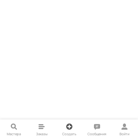
Мастера
Заказы
Создать
Сообщения
Войти