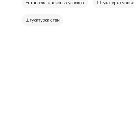
Установка малярных уголков
Штукатурка маши
Штукатурка стен