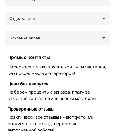
Отделка стен
Поклейка обоев
Прямые контакты
На сервисе только прямые контакты мастеров,
без посредников и операторов!
Цены без накруток
Не берем проценты с заказов, плату за
открытие контактов или звонки мастерам!
Проверенные отзывы
Практически все отзывы имеют фото или
документальное подтверждение
выполненной работы!