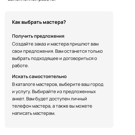
Как выбрать мастера?
Получить предложения
Создайте заказ и мастера пришлют вам
свои предложения. Вам останется только
выбрать подходящее и договориться о
работе.
Искать самостоятельно
В каталоге мастеров, выберите ваш город
и услугу. Выбирайте из предложенных
анкет. Вам будет доступен личный
телефон мастера, а также вы можете
написать мастерам.