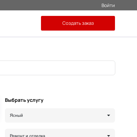
Войти
Создать заказ
Выбрать услугу
Ясный
Ремонт и отделка