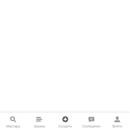
Мастера
Заказы
Создать
Сообщения
Войти