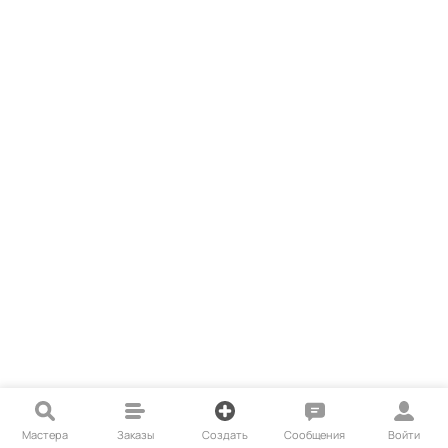
Мастера
Заказы
Создать
Сообщения
Войти