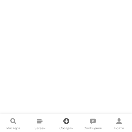
Мастера
Заказы
Создать
Сообщения
Войти