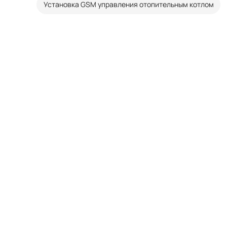
Установка GSM управления отопительным котлом