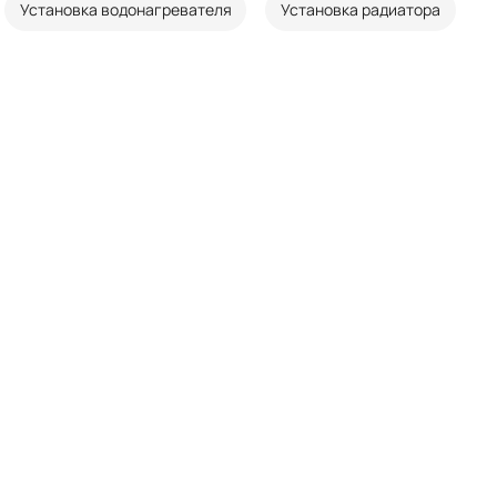
Установка водонагревателя
Установка радиатора