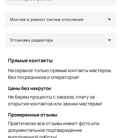
Монтаж и ремонт систем отопления
Установка радиатора
Прямые контакты
На сервисе только прямые контакты мастеров,
без посредников и операторов!
Цены без накруток
Не берем проценты с заказов, плату за
открытие контактов или звонки мастерам!
Проверенные отзывы
Практически все отзывы имеют фото или
документальное подтверждение
выполненной работы!