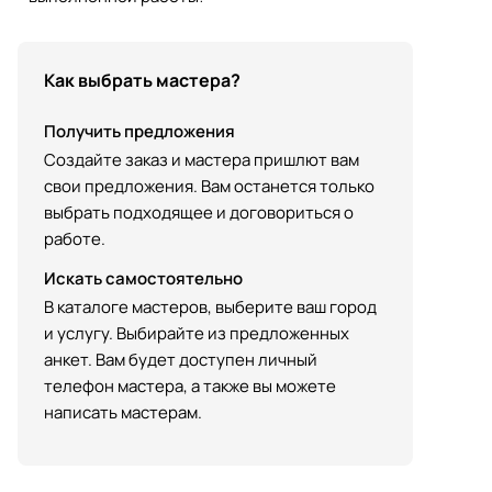
Как выбрать мастера?
Получить предложения
Создайте заказ и мастера пришлют вам
свои предложения. Вам останется только
выбрать подходящее и договориться о
работе.
Искать самостоятельно
В каталоге мастеров, выберите ваш город
и услугу. Выбирайте из предложенных
анкет. Вам будет доступен личный
телефон мастера, а также вы можете
написать мастерам.