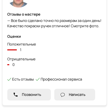
Отзывы о мастере
— Все было сделано точно по размерам за один день!
Качество покраски ручек отличное! Смотрите фото.
Оценки
Положительные
1
Отрицательные
0
Есть отзывы
Профессионал сервиса
Позвонить
Написать