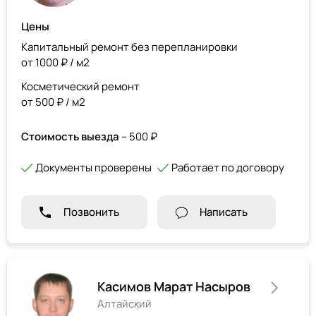
Цены
Капитальный ремонт без перепланировки
от 1000 ₽ / м2
Косметический ремонт
от 500 ₽ / м2
Стоимость выезда
– 500 ₽
Документы проверены
Работает по договору
Позвонить
Написать
Касимов Марат Насыров
Алтайский