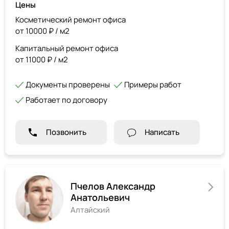
Цены
Косметический ремонт офиса
от 10000 ₽ / м2
Капитальный ремонт офиса
от 11000 ₽ / м2
Документы проверены
Примеры работ
Работает по договору
Позвонить
Написать
Пчелов Александр
Анатольевич
Алтайский