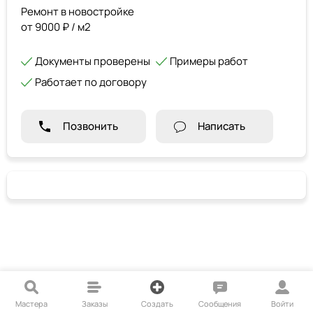
Ремонт в новостройке
от 9000 ₽ / м2
Документы проверены
Примеры работ
Работает по договору
Позвонить
Написать
Мастера
Заказы
Создать
Сообщения
Войти