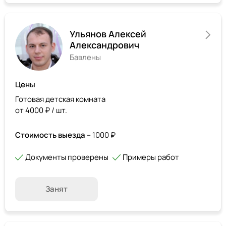
Ульянов Алексей
Александрович
Бавлены
Цены
Готовая детская комната
от 4000 ₽ / шт.
Стоимость выезда
– 1000 ₽
Документы проверены
Примеры работ
Занят