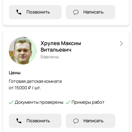
Позвонить
Написать
Хрулев Максим
Витальевич
Бавлены
Цены
Готовая детская комната
от 15000 ₽ / шт.
Документы проверены
Примеры работ
Позвонить
Написать