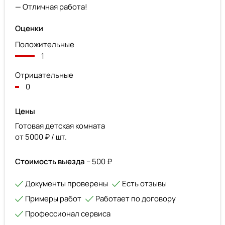
— Отличная работа!
Оценки
Положительные
1
Отрицательные
0
Цены
Готовая детская комната
от 5000 ₽ / шт.
Стоимость выезда
– 500 ₽
Документы проверены
Есть отзывы
Примеры работ
Работает по договору
Профессионал сервиса