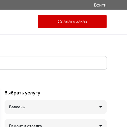
Войти
Создать заказ
Выбрать услугу
Бавлены
Ремонт и отделка