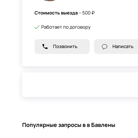
Стоимость выезда
– 500 ₽
Работает по договору
Позвонить
Написать
Популярные запросы в в Бавлены