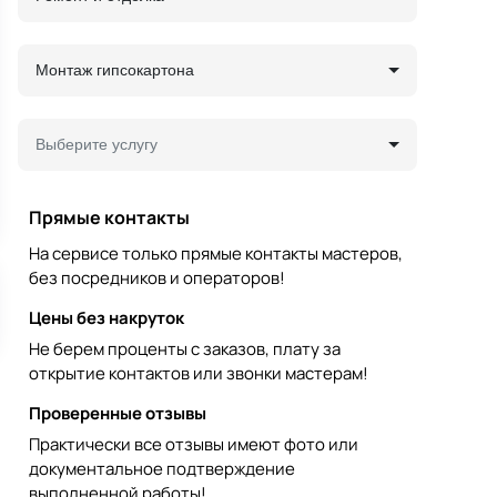
Монтаж гипсокартона
Выберите услугу
Прямые контакты
На сервисе только прямые контакты мастеров,
без посредников и операторов!
Цены без накруток
Не берем проценты с заказов, плату за
открытие контактов или звонки мастерам!
Проверенные отзывы
Практически все отзывы имеют фото или
документальное подтверждение
выполненной работы!