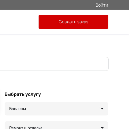
Войти
Создать заказ
Выбрать услугу
Бавлены
Ремонт и отделка