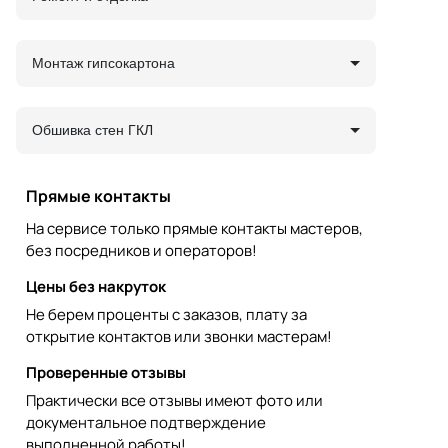
Монтаж гипсокартона
Обшивка стен ГКЛ
Прямые контакты
На сервисе только прямые контакты мастеров,
без посредников и операторов!
Цены без накруток
Не берем проценты с заказов, плату за
открытие контактов или звонки мастерам!
Проверенные отзывы
Практически все отзывы имеют фото или
документальное подтверждение
выполненной работы!